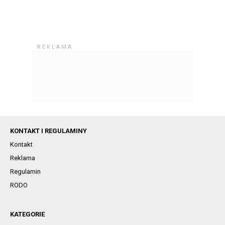
KONTAKT I REGULAMINY
Kontakt
Reklama
Regulamin
RODO
KATEGORIE