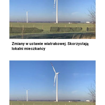
Zmiany w ustawie wiatrakowej. Skorzystają
lokalni mieszkańcy