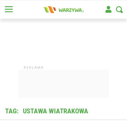
TAG:
USTAWA WIATRAKOWA