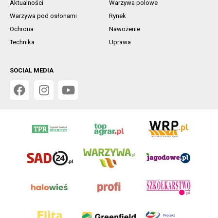
Aktualności
Warzywa polowe
Warzywa pod osłonami
Rynek
Ochrona
Nawożenie
Technika
Uprawa
SOCIAL MEDIA