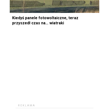
Kiedyś panele fotowoltaiczne, teraz
przyszedł czas na… wiatraki