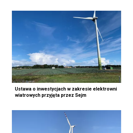
Ustawa o inwestycjach w zakresie elektrowni
wiatrowych przyjęta przez Sejm