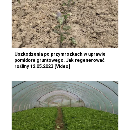
Uszkodzenia po przymrozkach w uprawie
pomidora gruntowego. Jak regenerować
rośliny 12.05.2023 [Video]