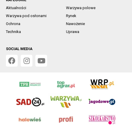
Aktualności
Warzywa polowe
Warzywa pod osłonami
Rynek
Ochrona
Nawożenie
Technika
Uprawa
SOCIAL MEDIA