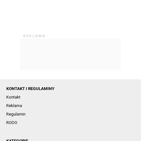
KONTAKT I REGULAMINY
Kontakt
Reklama
Regulamin
RODO
KATEGORIE