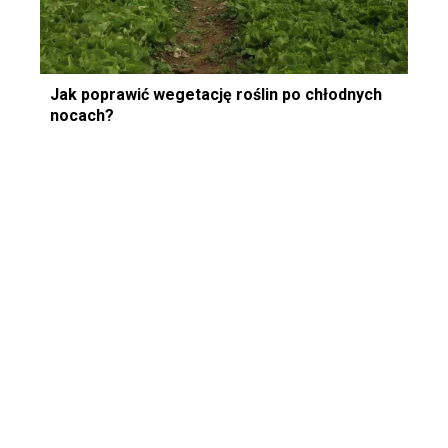
Jak poprawić wegetację roślin po chłodnych
nocach?