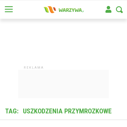
TAG:
USZKODZENIA PRZYMROZKOWE