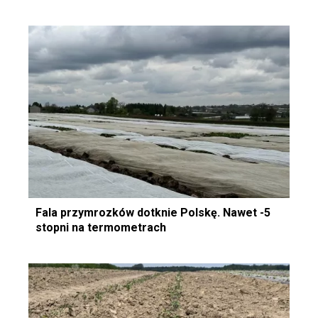
Fala przymrozków dotknie Polskę. Nawet -5
stopni na termometrach