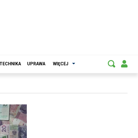
TECHNIKA
UPRAWA
WIĘCEJ