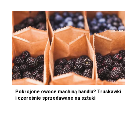
Pokrojone owoce machiną handlu? Truskawki
i czereśnie sprzedawane na sztuki