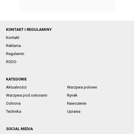
KONTAKT I REGULAMINY
Kontakt
Reklama
Regulamin
RODO
KATEGORIE
Aktualności
Warzywa polowe
Warzywa pod osłonami
Rynek
Ochrona
Nawożenie
Technika
Uprawa
SOCIAL MEDIA