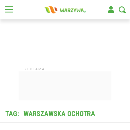
TAG:
WARSZAWSKA OCHOTRA