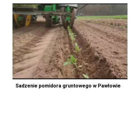
Sadzenie pomidora gruntowego w Pawłowie