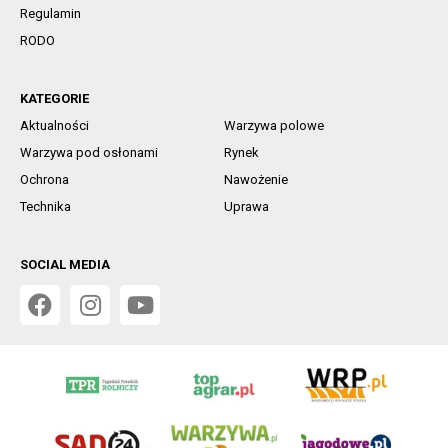
Regulamin
RODO
KATEGORIE
Aktualności
Warzywa polowe
Warzywa pod osłonami
Rynek
Ochrona
Nawożenie
Technika
Uprawa
SOCIAL MEDIA