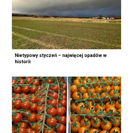
Nietypowy styczeń – najwięcej opadów w
historii