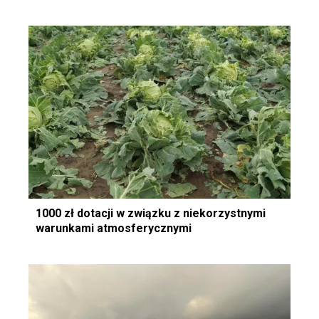
1000 zł dotacji w związku z niekorzystnymi
warunkami atmosferycznymi