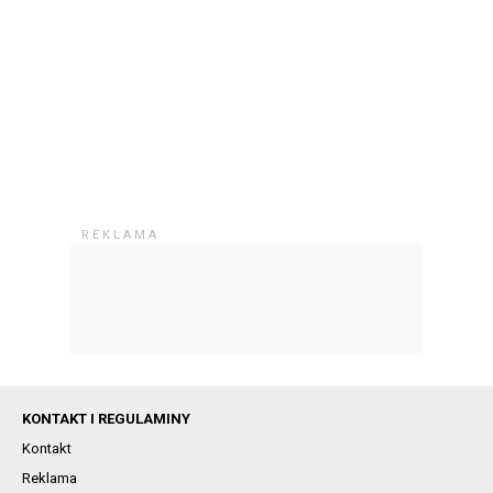
KONTAKT I REGULAMINY
Kontakt
Reklama