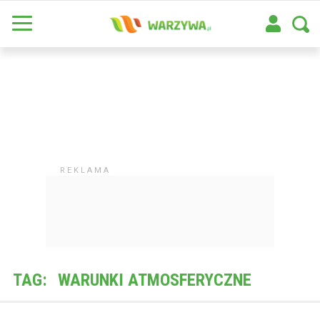
TAG:
WARUNKI ATMOSFERYCZNE