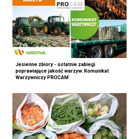
Jesienne zbiory - ostatnie zabiegi
poprawiające jakość warzyw. Komunikat
Warzywniczy PROCAM