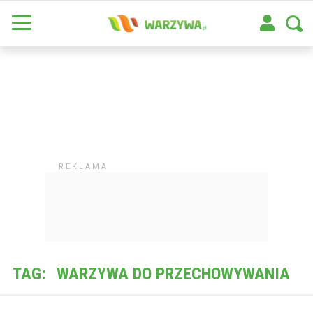
TAG:
WARZYWA DO PRZECHOWYWANIA