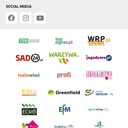
SOCIAL MEDIA