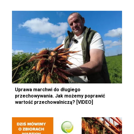
Uprawa marchwi do długiego
przechowywania. Jak możemy poprawić
wartość przechowalniczą? [VIDEO]