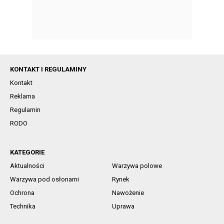
KONTAKT I REGULAMINY
Kontakt
Reklama
Regulamin
RODO
KATEGORIE
Aktualności
Warzywa polowe
Warzywa pod osłonami
Rynek
Ochrona
Nawożenie
Technika
Uprawa