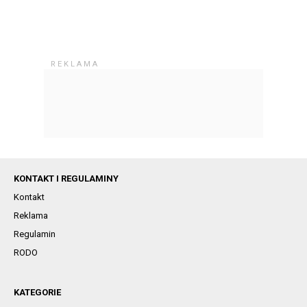
KONTAKT I REGULAMINY
Kontakt
Reklama
Regulamin
RODO
KATEGORIE