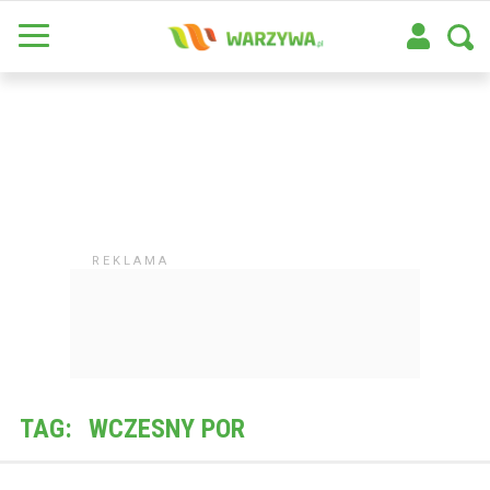
TAG:
WCZESNY POR