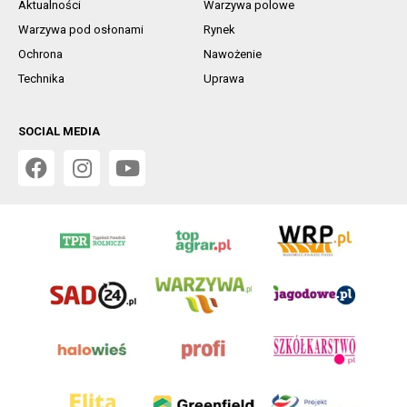
Aktualności
Warzywa polowe
Warzywa pod osłonami
Rynek
Ochrona
Nawożenie
Technika
Uprawa
SOCIAL MEDIA