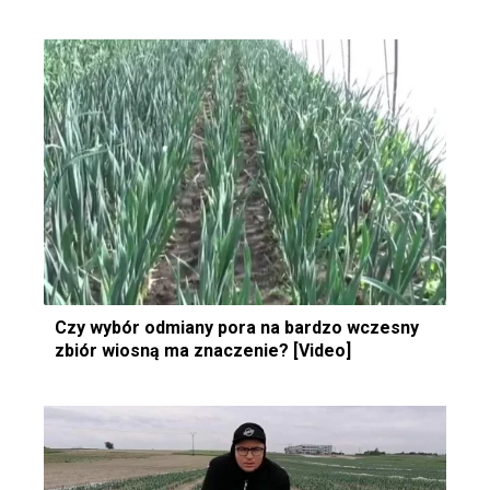
Czy wybór odmiany pora na bardzo wczesny
zbiór wiosną ma znaczenie? [Video]