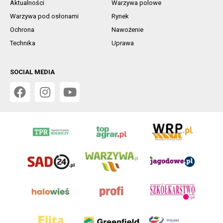
Aktualności
Warzywa polowe
Warzywa pod osłonami
Rynek
Ochrona
Nawożenie
Technika
Uprawa
SOCIAL MEDIA