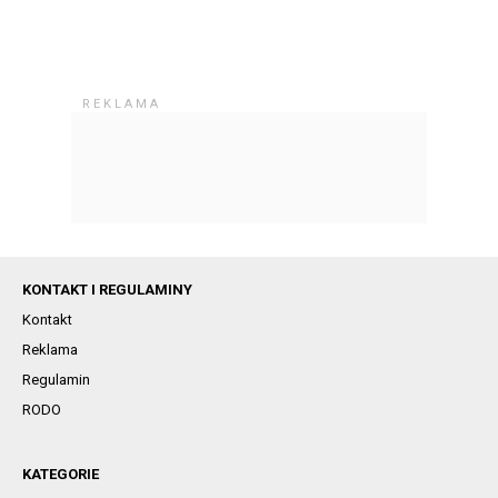
KONTAKT I REGULAMINY
Kontakt
Reklama
Regulamin
RODO
KATEGORIE