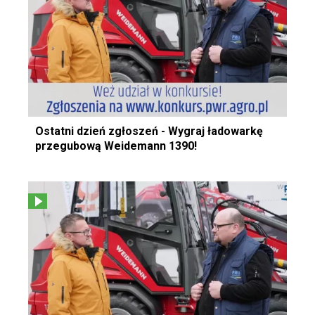
Ostatni dzień zgłoszeń - Wygraj ładowarkę
przegubową Weidemann 1390!