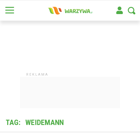
TAG:
WEIDEMANN