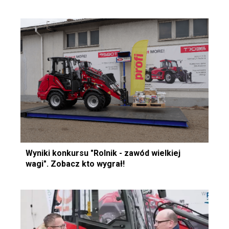
Wyniki konkursu "Rolnik - zawód wielkiej
wagi". Zobacz kto wygrał!