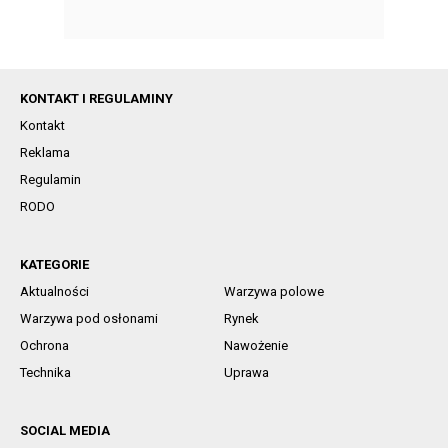
KONTAKT I REGULAMINY
Kontakt
Reklama
Regulamin
RODO
KATEGORIE
Aktualności
Warzywa polowe
Warzywa pod osłonami
Rynek
Ochrona
Nawożenie
Technika
Uprawa
SOCIAL MEDIA