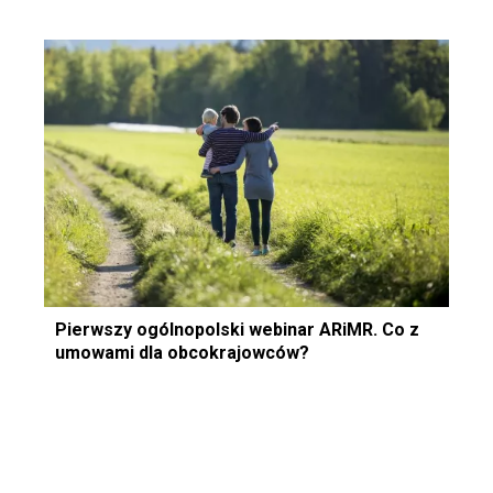
Pierwszy ogólnopolski webinar ARiMR. Co z
umowami dla obcokrajowców?