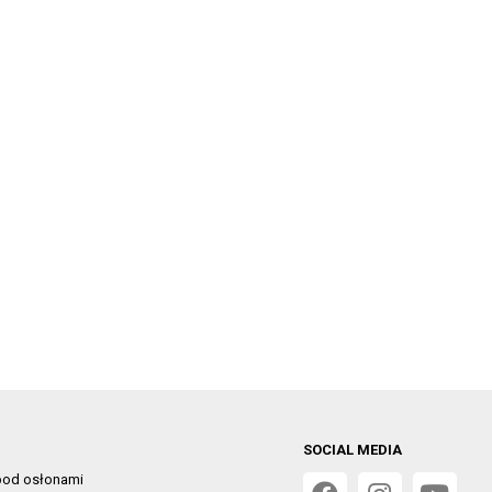
SOCIAL MEDIA
od osłonami