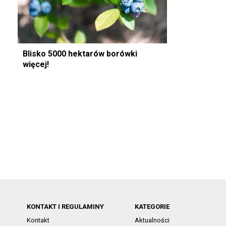
Blisko 5000 hektarów borówki
więcej!
KONTAKT I REGULAMINY
KATEGORIE
Kontakt
Aktualności