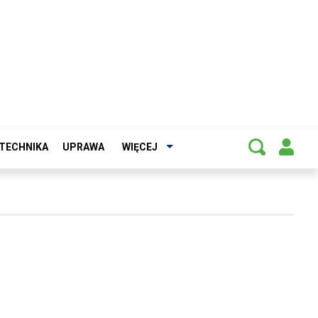
TECHNIKA
UPRAWA
WIĘCEJ