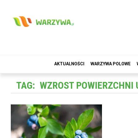
AKTUALNOŚCI
WARZYWA POLOWE
TAG:
WZROST POWIERZCHNI