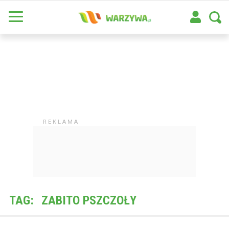
TAG:
ZABITO PSZCZOŁY