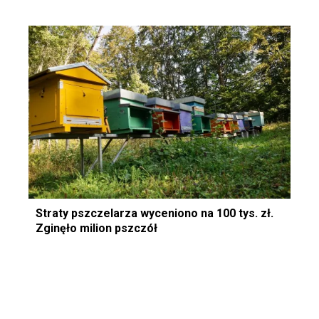
Straty pszczelarza wyceniono na 100 tys. zł.
Zginęło milion pszczół