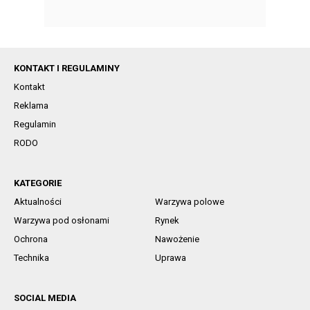
KONTAKT I REGULAMINY
Kontakt
Reklama
Regulamin
RODO
KATEGORIE
Aktualności
Warzywa polowe
Warzywa pod osłonami
Rynek
Ochrona
Nawożenie
Technika
Uprawa
SOCIAL MEDIA