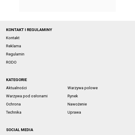
KONTAKT I REGULAMINY
Kontakt
Reklama
Regulamin
RODO
KATEGORIE
Aktualności
Warzywa polowe
Warzywa pod osłonami
Rynek
Ochrona
Nawożenie
Technika
Uprawa
SOCIAL MEDIA