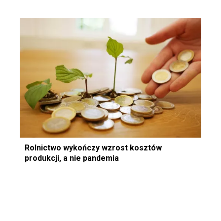
Rolnictwo wykończy wzrost kosztów
produkcji, a nie pandemia