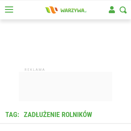
TAG:
ZADŁUŻENIE ROLNIKÓW