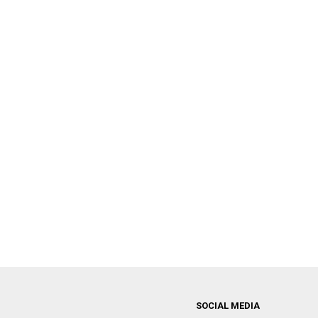
SOCIAL MEDIA