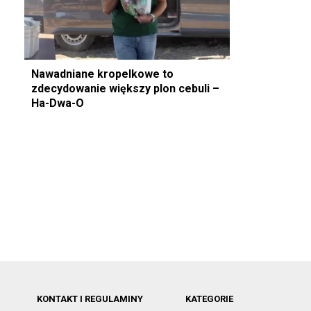
Nawadniane kropelkowe to
zdecydowanie większy plon cebuli –
Ha-Dwa-O
KONTAKT I REGULAMINY
KATEGORIE