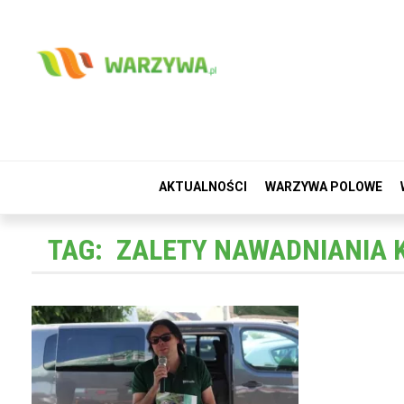
AKTUALNOŚCI
WARZYWA POLOWE
TAG:
ZALETY NAWADNIANIA