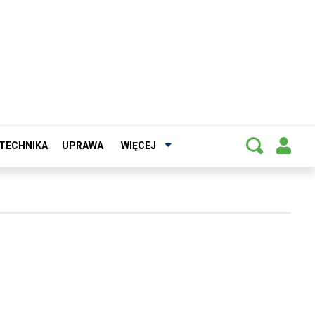
TECHNIKA
UPRAWA
WIĘCEJ