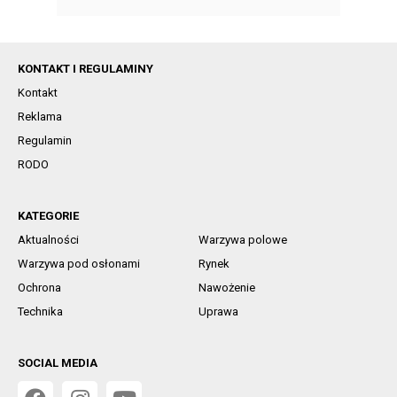
KONTAKT I REGULAMINY
Kontakt
Reklama
Regulamin
RODO
KATEGORIE
Aktualności
Warzywa polowe
Warzywa pod osłonami
Rynek
Ochrona
Nawożenie
Technika
Uprawa
SOCIAL MEDIA