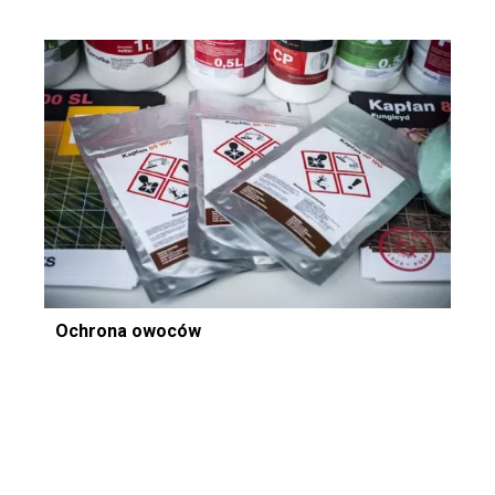
Ochrona owoców