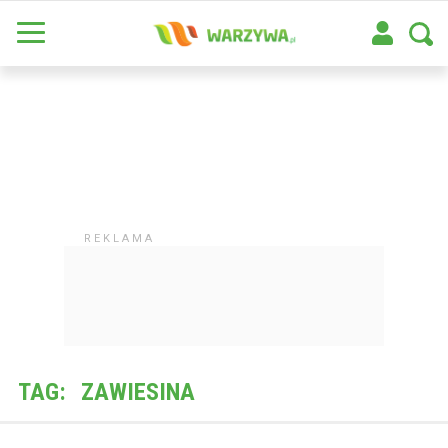
TAG:
ZAWIESINA