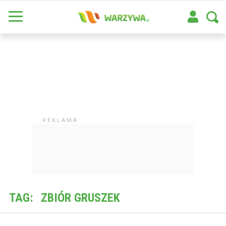
TAG:
ZBIÓR GRUSZEK