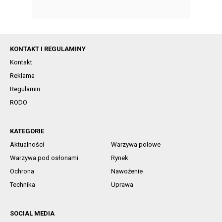
KONTAKT I REGULAMINY
Kontakt
Reklama
Regulamin
RODO
KATEGORIE
Aktualności
Warzywa polowe
Warzywa pod osłonami
Rynek
Ochrona
Nawożenie
Technika
Uprawa
SOCIAL MEDIA