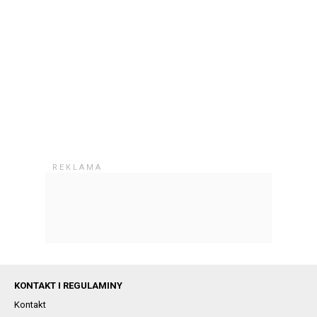
KONTAKT I REGULAMINY
Kontakt