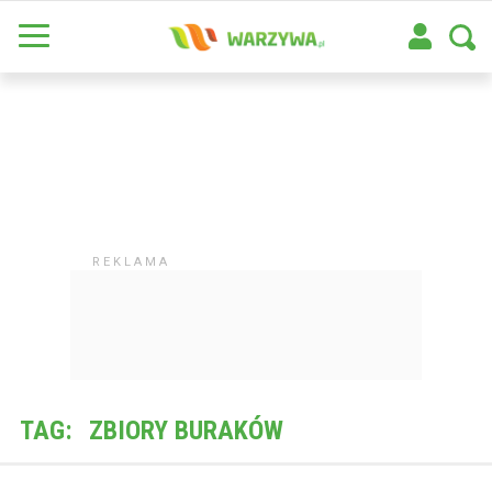
TAG:
ZBIORY BURAKÓW