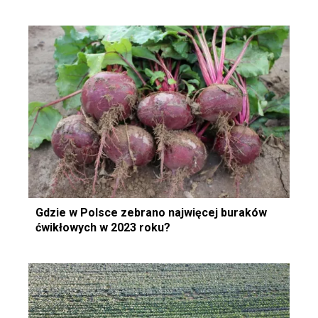
Gdzie w Polsce zebrano najwięcej buraków
ćwikłowych w 2023 roku?