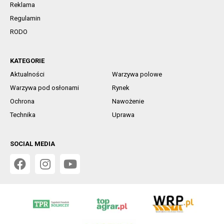
Reklama
Regulamin
RODO
KATEGORIE
Aktualności
Warzywa polowe
Warzywa pod osłonami
Rynek
Ochrona
Nawożenie
Technika
Uprawa
SOCIAL MEDIA