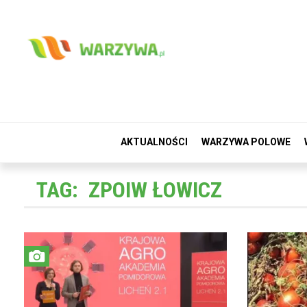
AKTUALNOŚCI
WARZYWA POLOWE
TAG:
ZPOIW ŁOWICZ