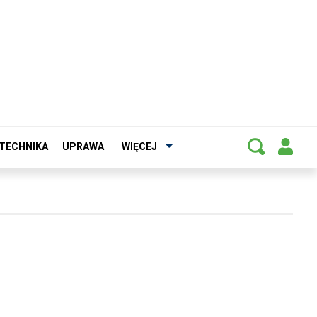
TECHNIKA
UPRAWA
WIĘCEJ