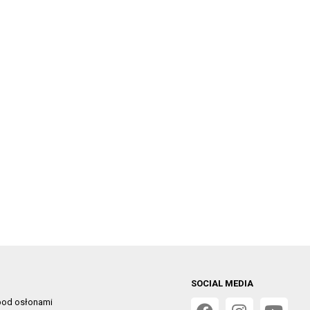
SOCIAL MEDIA
od osłonami