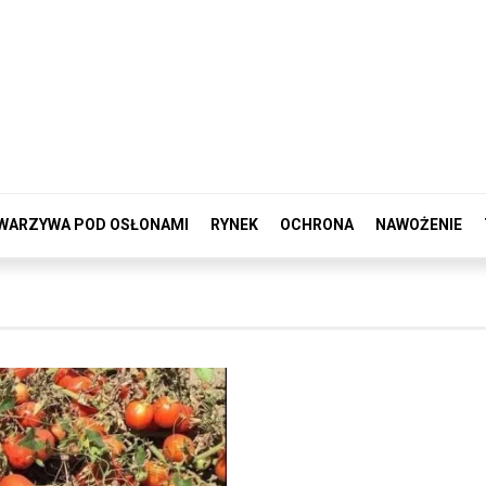
WARZYWA POD OSŁONAMI
RYNEK
OCHRONA
NAWOŻENIE