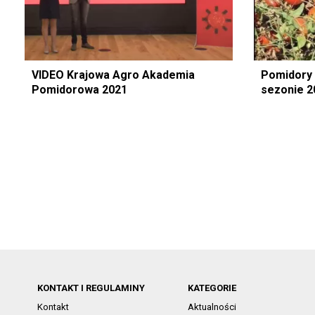
VIDEO Krajowa Agro Akademia
Pomidory 
Pomidorowa 2021
sezonie 2
KONTAKT I REGULAMINY
KATEGORIE
Kontakt
Aktualności