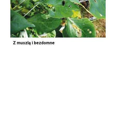
Z muszlą i bezdomne