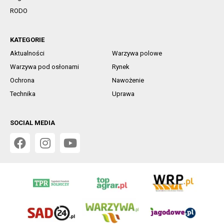
RODO
KATEGORIE
Aktualności
Warzywa polowe
Warzywa pod osłonami
Rynek
Ochrona
Nawożenie
Technika
Uprawa
SOCIAL MEDIA