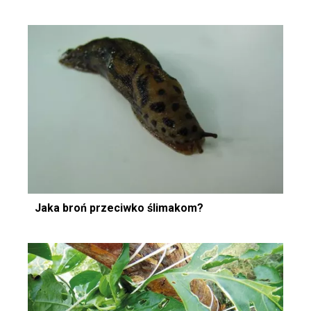
Jaka broń przeciwko ślimakom?