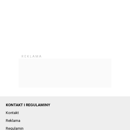
KONTAKT I REGULAMINY
Kontakt
Reklama
Regulamin