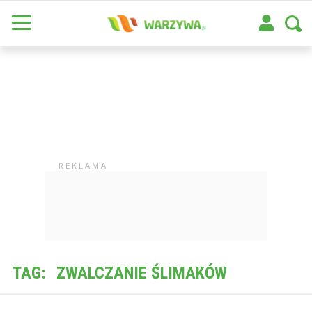
TAG:
ZWALCZANIE ŚLIMAKÓW