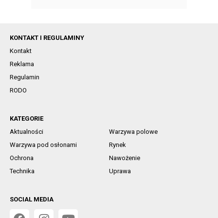
KONTAKT I REGULAMINY
Kontakt
Reklama
Regulamin
RODO
KATEGORIE
Aktualności
Warzywa polowe
Warzywa pod osłonami
Rynek
Ochrona
Nawożenie
Technika
Uprawa
SOCIAL MEDIA