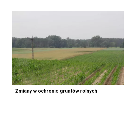
Zmiany w ochronie gruntów rolnych