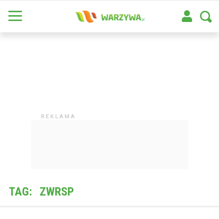
TAG:
ZWRSP