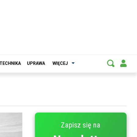
TECHNIKA
UPRAWA
WIĘCEJ
Zapisz się na