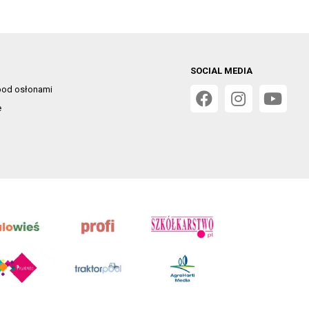
SOCIAL MEDIA
od osłonami
e