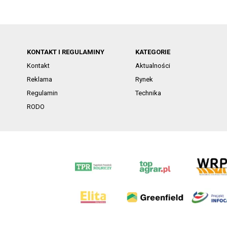
KONTAKT I REGULAMINY
KATEGORIE
Kontakt
Aktualności
Reklama
Rynek
Regulamin
Technika
RODO