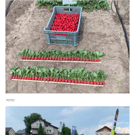
FOTO: