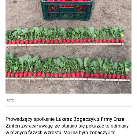
FOTO:
Prowadzący spotkanie
Łukasz Bogaczyk z firmy Enza
Zaden
zwracał uwagę, że starano się pokazać te odmiany
w różnych fazach wzrostu. Można było zobaczyć te