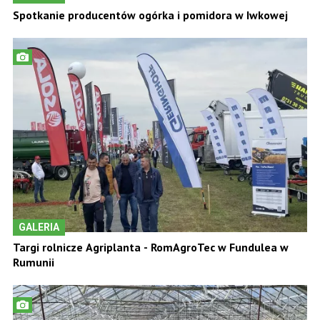
Spotkanie producentów ogórka i pomidora w Iwkowej
GALERIA
Targi rolnicze Agriplanta - RomAgroTec w Fundulea w
Rumunii