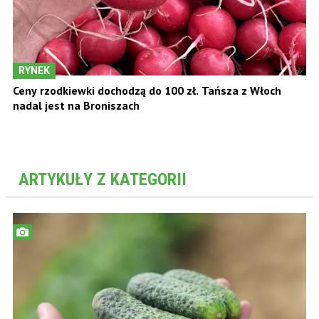
RYNEK
Ceny rzodkiewki dochodzą do 100 zł. Tańsza z Włoch
nadal jest na Broniszach
ARTYKUŁY Z KATEGORII