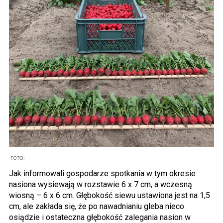
FOTO:
Jak informowali gospodarze spotkania w tym okresie
nasiona wysiewają w rozstawie 6 x 7 cm, a wczesną
wiosną – 6 x 6 cm. Głębokość siewu ustawiona jest na 1,5
cm, ale zakłada się, że po nawadnianiu gleba nieco
osiądzie i ostateczna głębokość zalegania nasion w