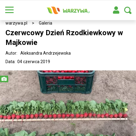
warzywa.pl
>
Galeria
Czerwcowy Dzień Rzodkiewkowy w
Majkowie
Autor:
Aleksandra Andrzejewska
Data: 04 czerwca 2019