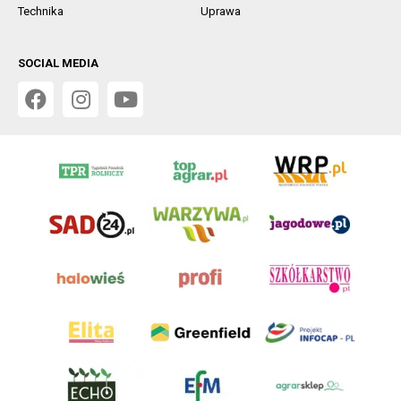
Technika
Uprawa
SOCIAL MEDIA