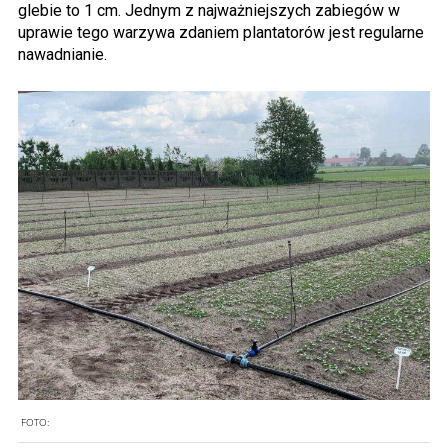
glebie to 1 cm. Jednym z najważniejszych zabiegów w
uprawie tego warzywa zdaniem plantatorów jest regularne
nawadnianie.
FOTO: