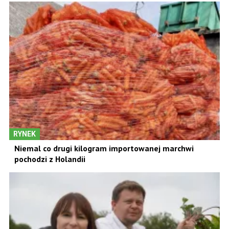
RYNEK
Niemal co drugi kilogram importowanej marchwi
pochodzi z Holandii