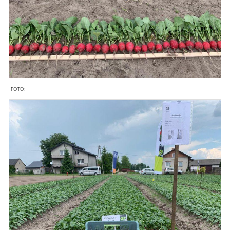
FOTO: