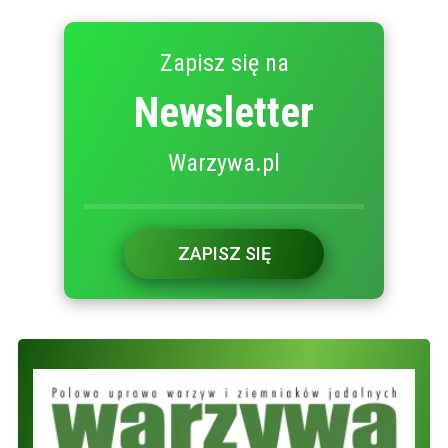
Zapisz się na
Newsletter
Warzywa.pl
ZAPISZ SIĘ