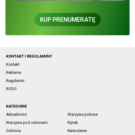
KUP PRENUMERATĘ
KONTAKT I REGULAMINY
Kontakt
Reklama
Regulamin
RODO
KATEGORIE
Aktualności
Warzywa polowe
Warzywa pod osłonami
Rynek
Ochrona
Nawożenie