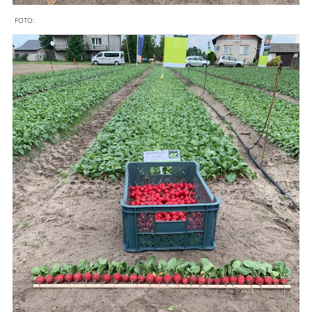
FOTO: