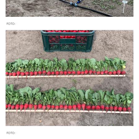
FOTO:
FOTO: