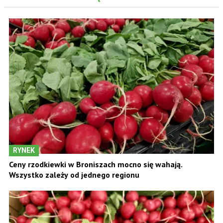
RYNEK
Ceny rzodkiewki w Broniszach mocno się wahają.
Wszystko zależy od jednego regionu