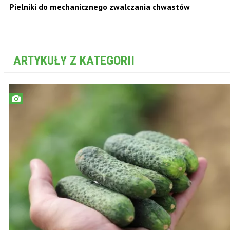
Pielniki do mechanicznego zwalczania chwastów
ARTYKUŁY Z KATEGORII