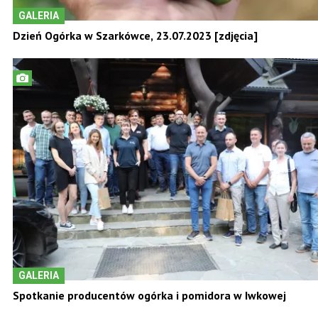
GALERIA
Dzień Ogórka w Szarkówce, 23.07.2023 [zdjęcia]
GALERIA
Spotkanie producentów ogórka i pomidora w Iwkowej