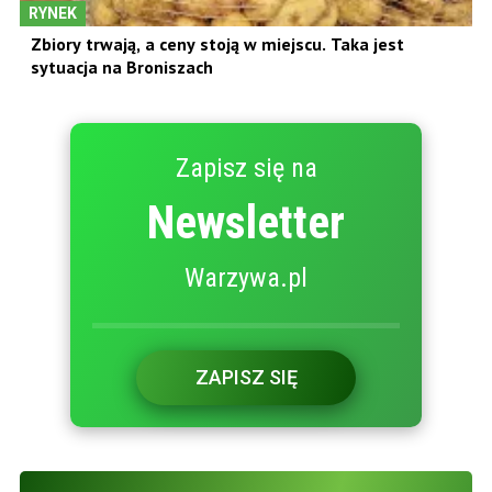
RYNEK
Zbiory trwają, a ceny stoją w miejscu. Taka jest
sytuacja na Broniszach
Zapisz się na
Newsletter
Warzywa.pl
ZAPISZ SIĘ