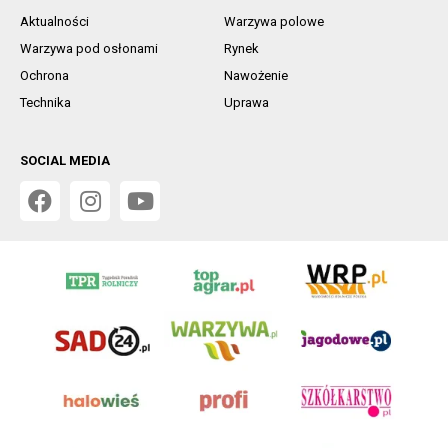
Aktualności
Warzywa polowe
Warzywa pod osłonami
Rynek
Ochrona
Nawożenie
Technika
Uprawa
SOCIAL MEDIA