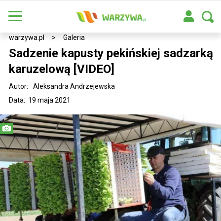
warzywa.pl
>
Galeria
Sadzenie kapusty pekińskiej sadzarką
karuzelową [VIDEO]
Autor:
Aleksandra Andrzejewska
Data: 19 maja 2021