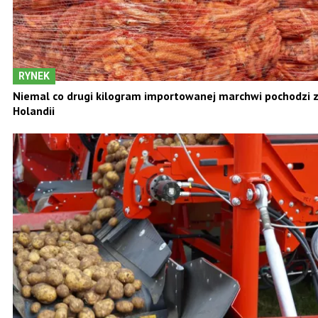
RYNEK
Niemal co drugi kilogram importowanej marchwi pochodzi 
Holandii