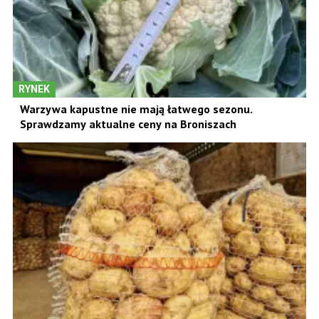
RYNEK
Warzywa kapustne nie mają łatwego sezonu.
Sprawdzamy aktualne ceny na Broniszach