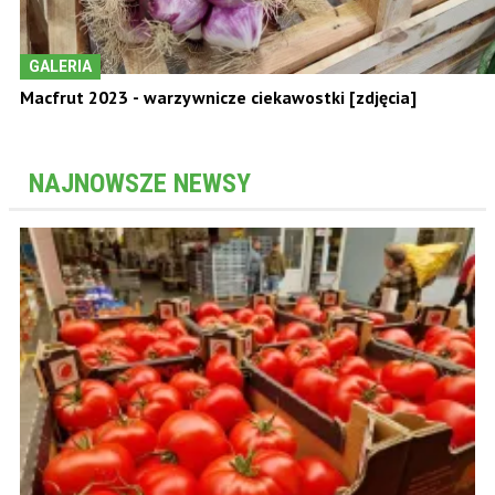
GALERIA
Macfrut 2023 - warzywnicze ciekawostki [zdjęcia]
NAJNOWSZE NEWSY