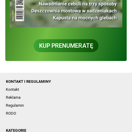
KUP PRENUMERATĘ
KONTAKT I REGULAMINY
Kontakt
Reklama
Regulamin
RODO
KATEGORIE