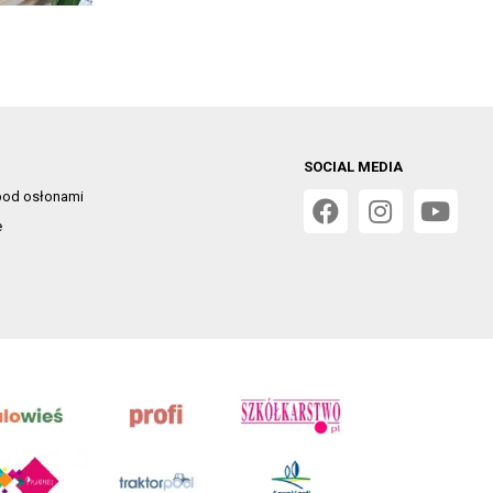
SOCIAL MEDIA
od osłonami
e