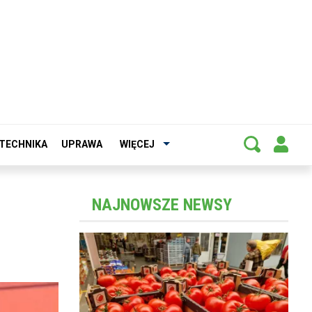
TECHNIKA
UPRAWA
WIĘCEJ
NAJNOWSZE NEWSY