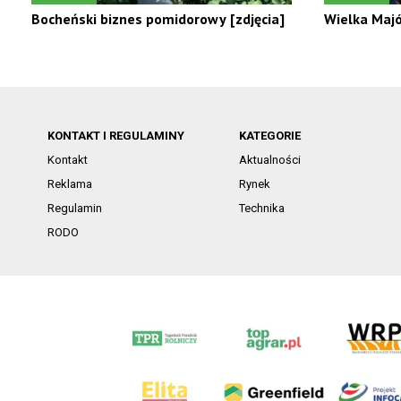
Bocheński biznes pomidorowy [zdjęcia]
Wielka Maj
KONTAKT I REGULAMINY
KATEGORIE
Kontakt
Aktualności
Reklama
Rynek
Regulamin
Technika
RODO