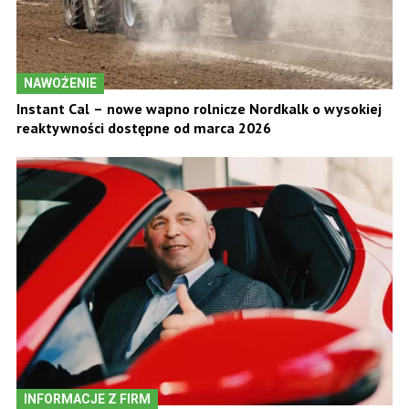
NAWOŻENIE
Instant Cal – nowe wapno rolnicze Nordkalk o wysokiej
reaktywności dostępne od marca 2026
INFORMACJE Z FIRM