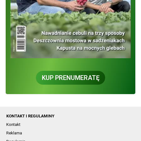
KUP PRENUMERATĘ
KONTAKT I REGULAMINY
Kontakt
Reklama