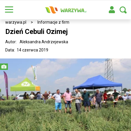
warzywa.pl
>
Informacje z firm
Dzień Cebuli Ozimej
Autor:
Aleksandra Andrzejewska
Data: 14 czerwca 2019