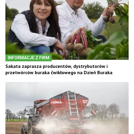
INFORMACJE Z FIRM
Sakata zaprasza producentów, dystrybutorów i
przetwórców buraka ćwikłowego na Dzień Buraka