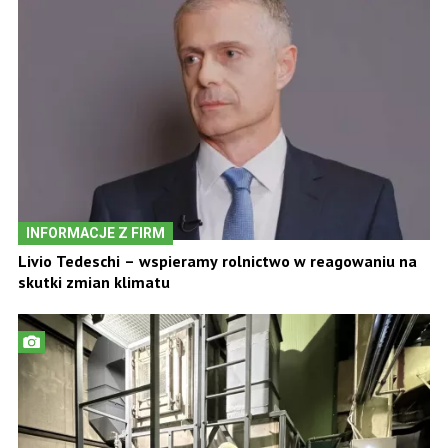
INFORMACJE Z FIRM
Livio Tedeschi – wspieramy rolnictwo w reagowaniu na
skutki zmian klimatu