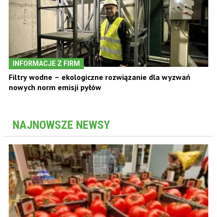
INFORMACJE Z FIRM
Filtry wodne – ekologiczne rozwiązanie dla wyzwań
nowych norm emisji pyłów
NAJNOWSZE NEWSY