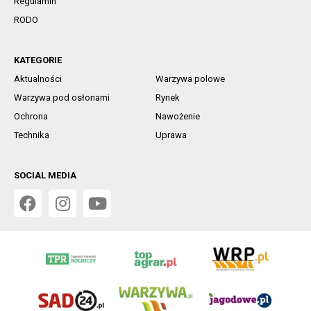
Regulamin
RODO
KATEGORIE
Aktualności
Warzywa polowe
Warzywa pod osłonami
Rynek
Ochrona
Nawożenie
Technika
Uprawa
SOCIAL MEDIA