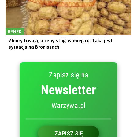
RYNEK
Zbiory trwają, a ceny stoją w miejscu. Taka jest
sytuacja na Broniszach
Zapisz się na
Newsletter
Warzywa.pl
ZAPISZ SIĘ