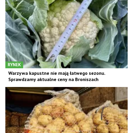
RYNEK
Warzywa kapustne nie mają łatwego sezonu.
Sprawdzamy aktualne ceny na Broniszach