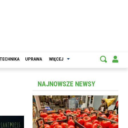
TECHNIKA
UPRAWA
WIĘCEJ
NAJNOWSZE NEWSY