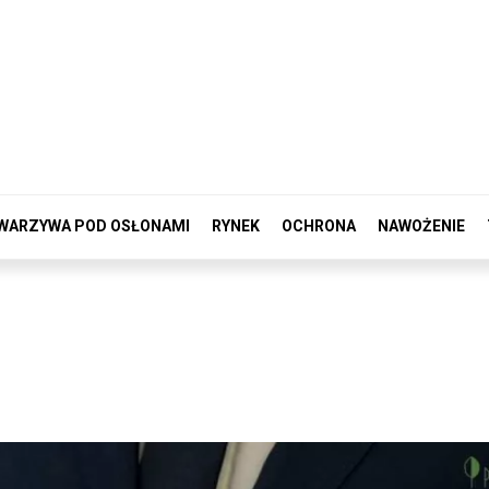
WARZYWA POD OSŁONAMI
RYNEK
OCHRONA
NAWOŻENIE