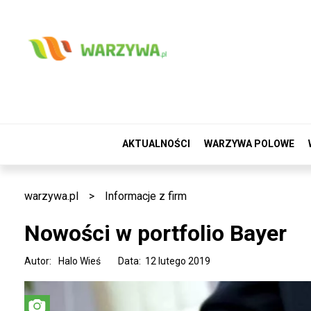
AKTUALNOŚCI
WARZYWA POLOWE
warzywa.pl
>
Informacje z firm
Nowości w portfolio Bayer
Autor:
Halo Wieś
Data: 12 lutego 2019