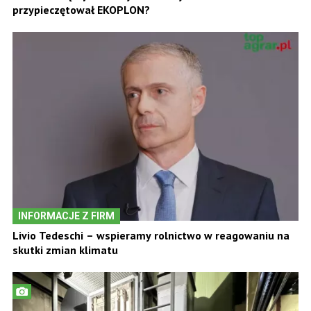
przypieczętował EKOPLON?
INFORMACJE Z FIRM
Livio Tedeschi – wspieramy rolnictwo w reagowaniu na
skutki zmian klimatu