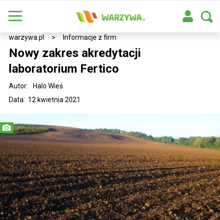
warzywa.pl
>
Informacje z firm
Nowy zakres akredytacji
laboratorium Fertico
Autor:
Halo Wieś
Data: 12 kwietnia 2021