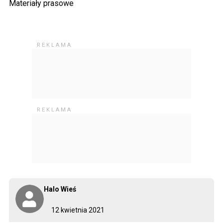
Materiały prasowe
Halo Wieś
12 kwietnia 2021