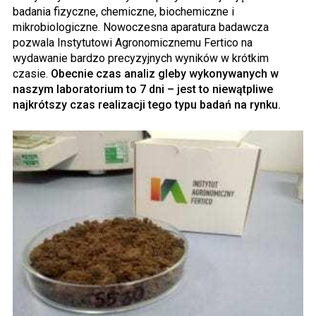
badania fizyczne, chemiczne, biochemiczne i
mikrobiologiczne. Nowoczesna aparatura badawcza
pozwala Instytutowi Agronomicznemu Fertico na
wydawanie bardzo precyzyjnych wyników w krótkim
czasie.
Obecnie czas analiz gleby wykonywanych w
naszym laboratorium to 7 dni – jest to niewątpliwe
najkrótszy czas realizacji tego typu badań na rynku.