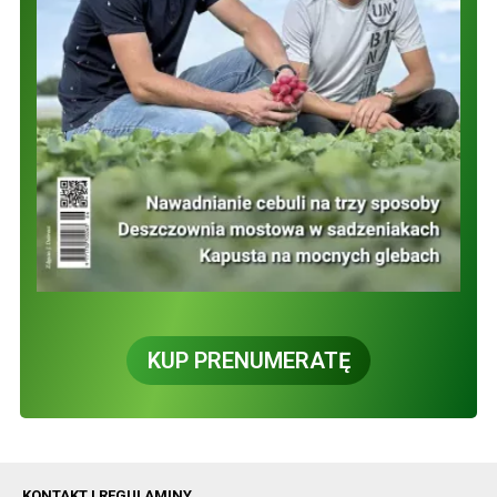
KUP PRENUMERATĘ
KONTAKT I REGULAMINY