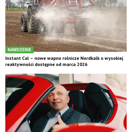
NAWOŻENIE
Instant Cal – nowe wapno rolnicze Nordkalk o wysokiej
reaktywności dostępne od marca 2026