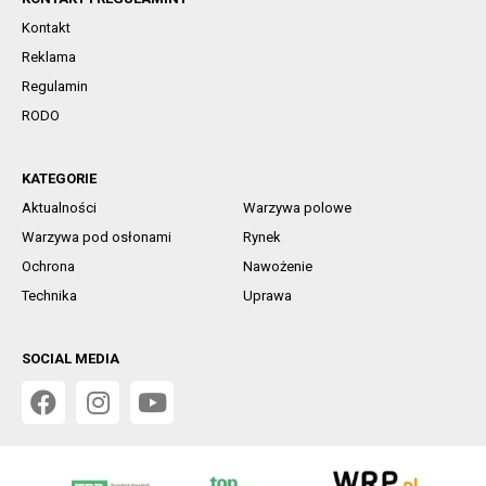
Kontakt
Reklama
Regulamin
RODO
KATEGORIE
Aktualności
Warzywa polowe
Warzywa pod osłonami
Rynek
Ochrona
Nawożenie
Technika
Uprawa
SOCIAL MEDIA