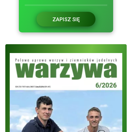
ZAPISZ SIĘ