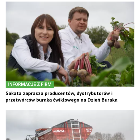
INFORMACJE Z FIRM
Sakata zaprasza producentów, dystrybutorów i
przetwórców buraka ćwikłowego na Dzień Buraka