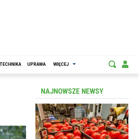
TECHNIKA
UPRAWA
WIĘCEJ
NAJNOWSZE NEWSY