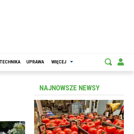
TECHNIKA
UPRAWA
WIĘCEJ
NAJNOWSZE NEWSY