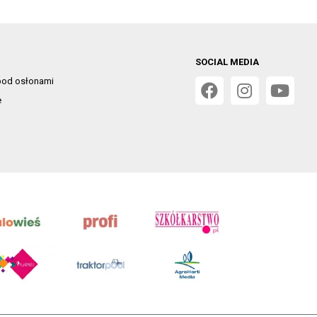
SOCIAL MEDIA
od osłonami
e