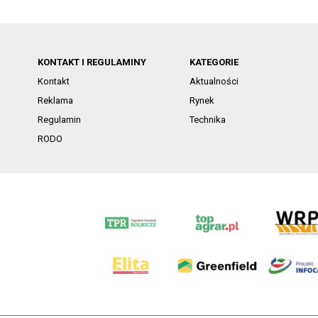
KONTAKT I REGULAMINY
KATEGORIE
Kontakt
Aktualności
Reklama
Rynek
Regulamin
Technika
RODO