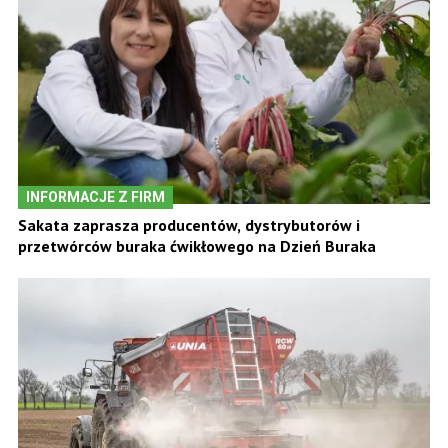
INFORMACJE Z FIRM
Sakata zaprasza producentów, dystrybutorów i
przetwórców buraka ćwikłowego na Dzień Buraka