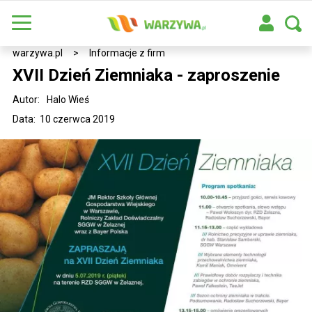
warzywa.pl
>
Informacje z firm
XVII Dzień Ziemniaka - zaproszenie
Autor:
Halo Wieś
Data: 10 czerwca 2019