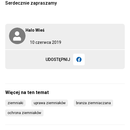
Serdecznie zapraszamy
Halo Wieś
10 czerwca 2019
UDOSTĘPNIJ
ziemniaki
uprawa ziemniaków
branża ziemniaczana
ochrona ziemniaków