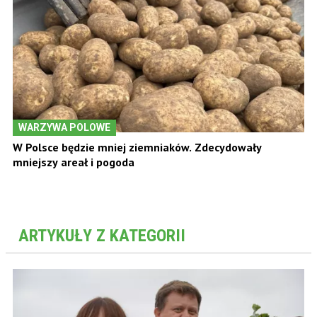
WARZYWA POLOWE
W Polsce będzie mniej ziemniaków. Zdecydowały
mniejszy areał i pogoda
ARTYKUŁY Z KATEGORII