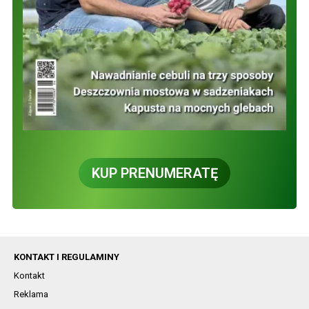
KUP PRENUMERATĘ
KONTAKT I REGULAMINY
Kontakt
Reklama