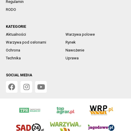
Regulamin
RODO
KATEGORIE
Aktualności
Warzywa polowe
Warzywa pod osłonami
Rynek
Ochrona
Nawożenie
Technika
Uprawa
SOCIAL MEDIA