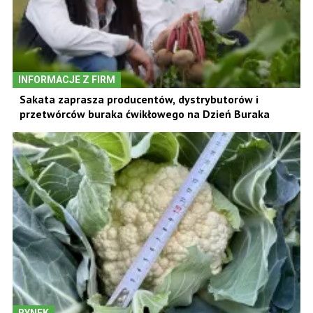
INFORMACJE Z FIRM
Sakata zaprasza producentów, dystrybutorów i
przetwórców buraka ćwikłowego na Dzień Buraka