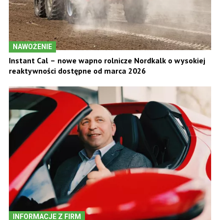
NAWOŻENIE
Instant Cal – nowe wapno rolnicze Nordkalk o wysokiej
reaktywności dostępne od marca 2026
INFORMACJE Z FIRM