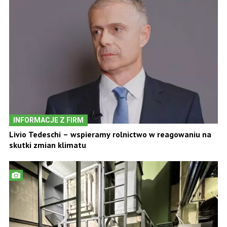
INFORMACJE Z FIRM
Livio Tedeschi – wspieramy rolnictwo w reagowaniu na
skutki zmian klimatu