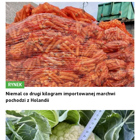
RYNEK
Niemal co drugi kilogram importowanej marchwi
pochodzi z Holandii