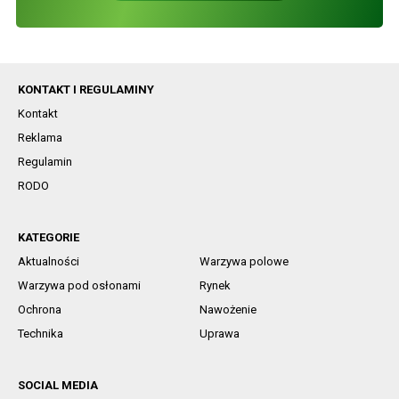
KONTAKT I REGULAMINY
Kontakt
Reklama
Regulamin
RODO
KATEGORIE
Aktualności
Warzywa polowe
Warzywa pod osłonami
Rynek
Ochrona
Nawożenie
Technika
Uprawa
SOCIAL MEDIA