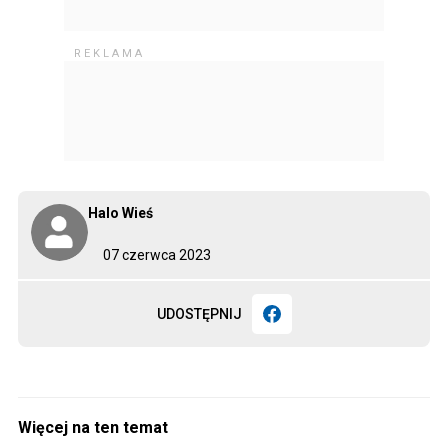
Halo Wieś
07 czerwca 2023
UDOSTĘPNIJ