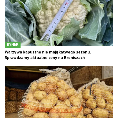
RYNEK
Warzywa kapustne nie mają łatwego sezonu.
Sprawdzamy aktualne ceny na Broniszach