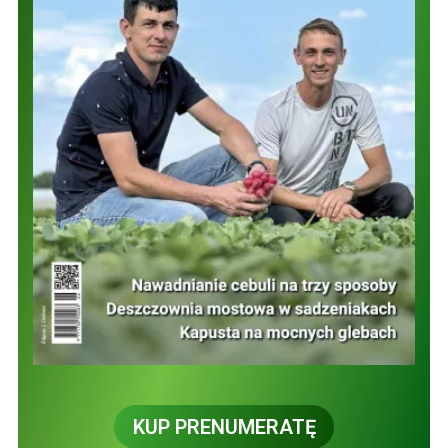
KUP PRENUMERATĘ