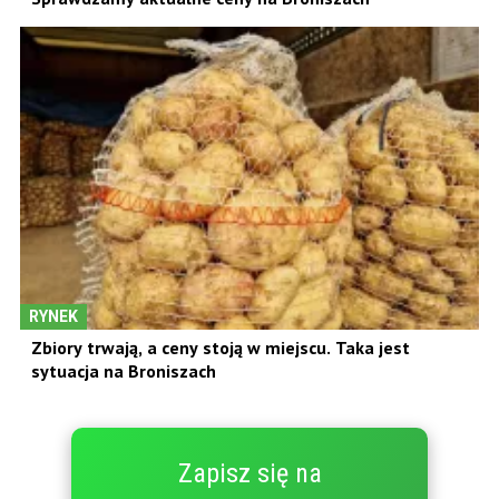
RYNEK
Zbiory trwają, a ceny stoją w miejscu. Taka jest
sytuacja na Broniszach
Zapisz się na