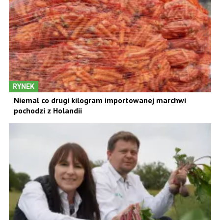
RYNEK
Niemal co drugi kilogram importowanej marchwi
pochodzi z Holandii