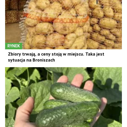
RYNEK
Zbiory trwają, a ceny stoją w miejscu. Taka jest
sytuacja na Broniszach