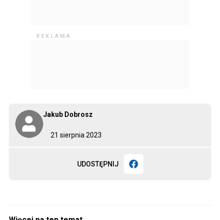
Jakub Dobrosz
21 sierpnia 2023
UDOSTĘPNIJ