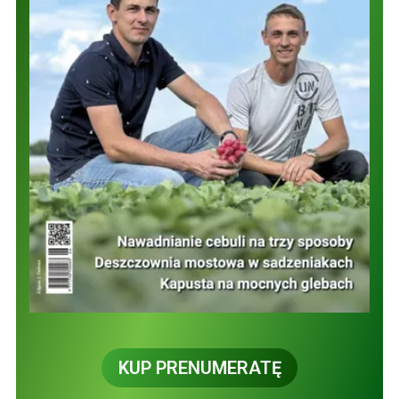
KUP PRENUMERATĘ