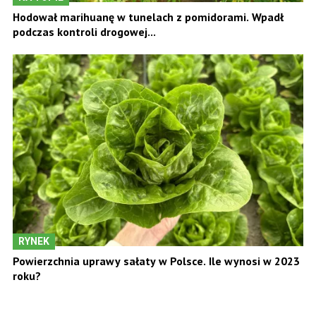
Hodował marihuanę w tunelach z pomidorami. Wpadł
podczas kontroli drogowej...
RYNEK
Powierzchnia uprawy sałaty w Polsce. Ile wynosi w 2023
roku?