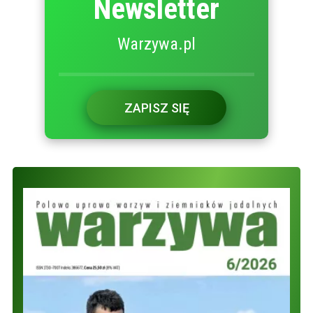
Newsletter
Warzywa.pl
ZAPISZ SIĘ