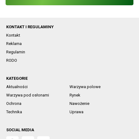
KONTAKT I REGULAMINY
Kontakt
Reklama
Regulamin
RODO
KATEGORIE
Aktualności
Warzywa polowe
Warzywa pod osłonami
Rynek
Ochrona
Nawożenie
Technika
Uprawa
SOCIAL MEDIA