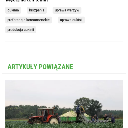
cukinia
hiszpania
uprawa warzyw
preferencje konsumenckie
uprawa cukinii
produkcja cukinii
ARTYKUŁY POWIĄZANE