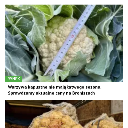
RYNEK
Warzywa kapustne nie mają łatwego sezonu.
Sprawdzamy aktualne ceny na Broniszach