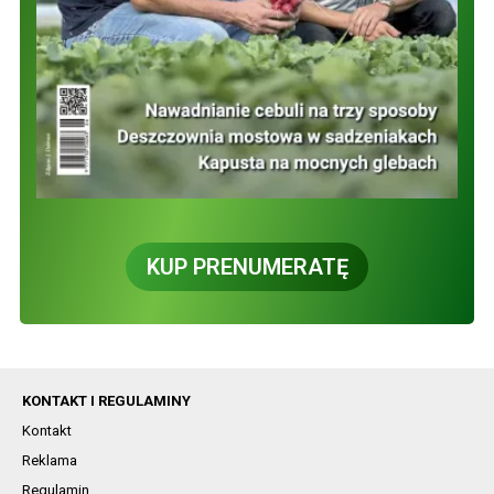
KUP PRENUMERATĘ
KONTAKT I REGULAMINY
Kontakt
Reklama
Regulamin