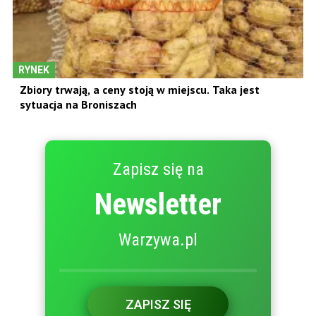
RYNEK
Zbiory trwają, a ceny stoją w miejscu. Taka jest
sytuacja na Broniszach
Zapisz się na
Newsletter
Warzywa.pl
ZAPISZ SIĘ