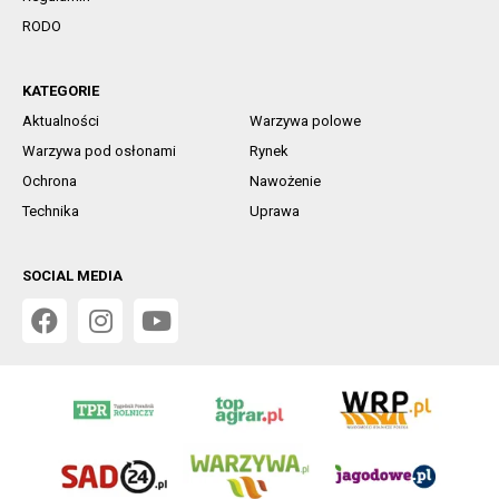
RODO
KATEGORIE
Aktualności
Warzywa polowe
Warzywa pod osłonami
Rynek
Ochrona
Nawożenie
Technika
Uprawa
SOCIAL MEDIA