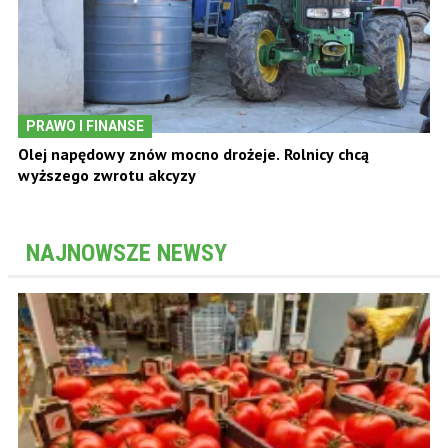
PRAWO I FINANSE
Olej napędowy znów mocno drożeje. Rolnicy chcą
wyższego zwrotu akcyzy
NAJNOWSZE NEWSY