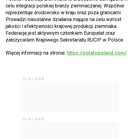
celu integracji polskiej branży ziemniaczanej. Wspólnie
reprezentuje środowisko w kraju oraz poza granicami.
Prowadzi nieustanne działania mające na celu wzrost
jakości i efektywności krajowej produkcji ziemniaka.
Federacja jest aktywnym członkiem Europatat oraz
założycielem Krajowego Sekretariatu RUCIP w Polsce.
Więcej informacji na stronie:
https://potatopoland.com/