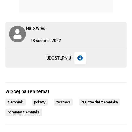
Halo Wieś
18 sierpnia 2022
UDOSTĘPNIJ
ziemniaki
pokazy
wystawa
krajowe dni ziemniaka
odmiany ziemniaka