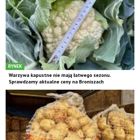
RYNEK
Warzywa kapustne nie mają łatwego sezonu.
Sprawdzamy aktualne ceny na Broniszach