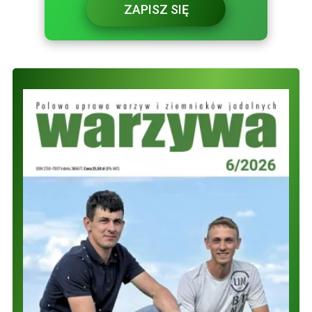
ZAPISZ SIĘ