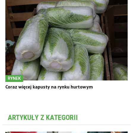
RYNEK
Coraz więcej kapusty na rynku hurtowym
ARTYKUŁY Z KATEGORII