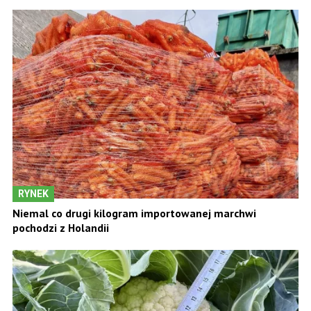
RYNEK
Niemal co drugi kilogram importowanej marchwi
pochodzi z Holandii