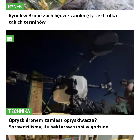
RYNEK
Rynek w Broniszach będzie zamknięty. Jest kilka
takich terminów
TECHNIKA
Oprysk dronem zamiast opryskiwacza?
Sprawdziliśmy, ile hektarów zrobi w godzinę