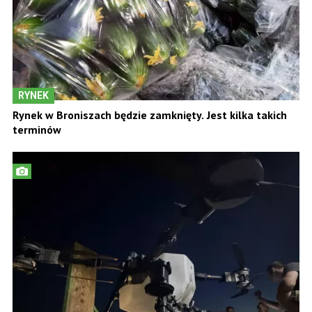
RYNEK
Rynek w Broniszach będzie zamknięty. Jest kilka takich
terminów