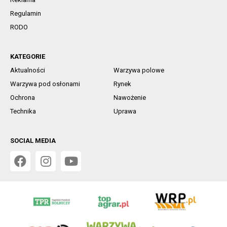
Regulamin
RODO
KATEGORIE
Aktualności
Warzywa polowe
Warzywa pod osłonami
Rynek
Ochrona
Nawożenie
Technika
Uprawa
SOCIAL MEDIA