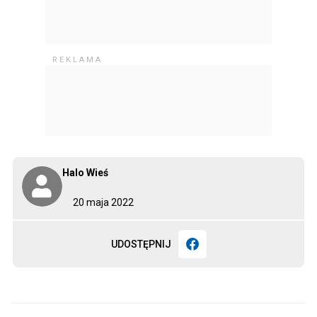
Halo Wieś
20 maja 2022
UDOSTĘPNIJ