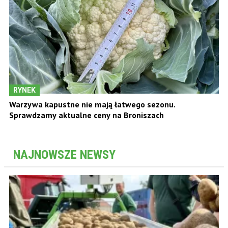
RYNEK
Warzywa kapustne nie mają łatwego sezonu.
Sprawdzamy aktualne ceny na Broniszach
NAJNOWSZE NEWSY