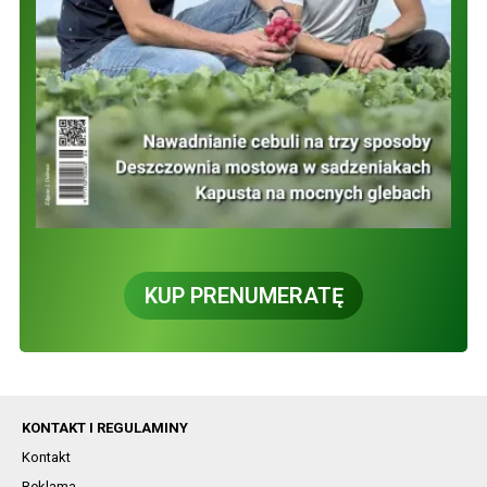
KUP PRENUMERATĘ
KONTAKT I REGULAMINY
Kontakt
Reklama