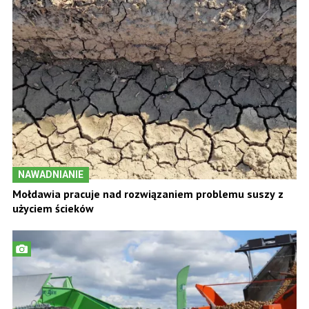
NAWADNIANIE
Mołdawia pracuje nad rozwiązaniem problemu suszy z
użyciem ścieków