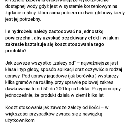
dostępnej wody gdyż jest w systemie korzeniowym na
żądanie rośliny, która sama pobiera roztwór glebowy kiedy
jest jej potrzebny.
Ile hydrożelu należy zastosować na jednostkę
powierzchni, aby uzyskać oczekiwany efekt i w jakim
zakresie kształtuje się koszt stosowania tego
produktu?
Jak zawsze wszystko „zależy od” – najważniejsza jest
klasa i typ gleby, sposób aplikacji oraz oczywiście rodzaj
uprawy. Pod uprawy jagodowe (jak borówka ) wystarczy
kilka gramów na roślinę, przy uprawie polowej zakres
dawkowania to od 50 do 200 kg na hektar. Przypomnijmy
jednocześnie, że produkt działa w ziemi kilka lat.
Koszt stosowania jak zawsze zależy od ilości – w
większości przypadków zwraca się z nawiązką
użytkownikom.