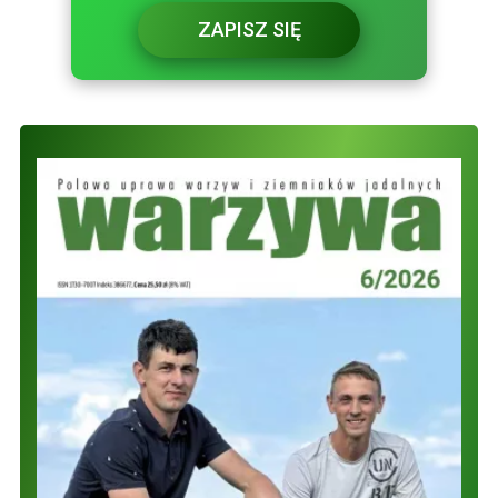
ZAPISZ SIĘ