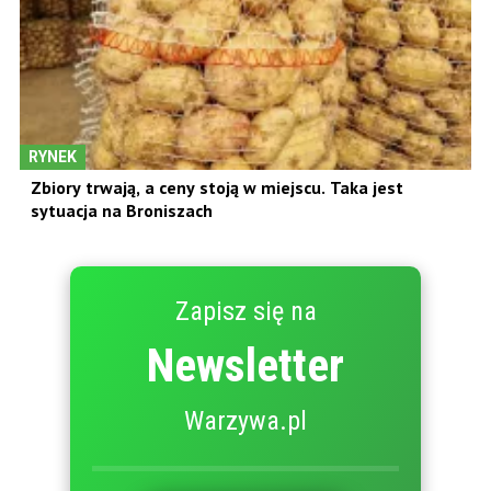
RYNEK
Zbiory trwają, a ceny stoją w miejscu. Taka jest
sytuacja na Broniszach
Zapisz się na
Newsletter
Warzywa.pl