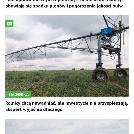
obawiają się spadku plonów i pogorszenia jakości bulw
TECHNIKA
Rolnicy chcą nawadniać, ale inwestycje nie przyspieszają.
Ekspert wyjaśnia dlaczego