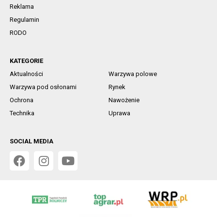
Reklama
Regulamin
RODO
KATEGORIE
Aktualności
Warzywa polowe
Warzywa pod osłonami
Rynek
Ochrona
Nawożenie
Technika
Uprawa
SOCIAL MEDIA