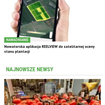
NAWADNIANIE
Nowatorska aplikacja REELVIEW do satelitarnej oceny
stanu plantacji
NAJNOWSZE NEWSY