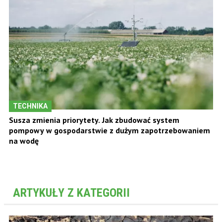
TECHNIKA
Susza zmienia priorytety. Jak zbudować system
pompowy w gospodarstwie z dużym zapotrzebowaniem
na wodę
ARTYKUŁY Z KATEGORII