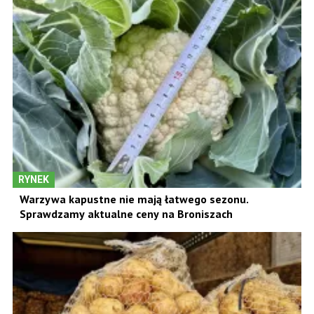
RYNEK
Warzywa kapustne nie mają łatwego sezonu.
Sprawdzamy aktualne ceny na Broniszach