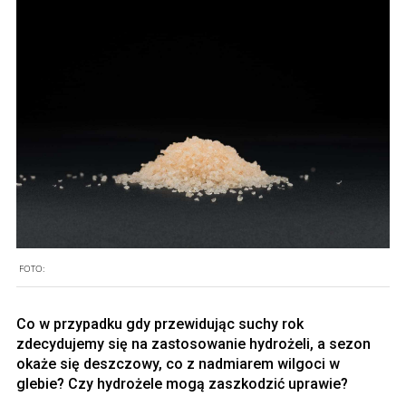
FOTO:
Co w przypadku gdy przewidując suchy rok
zdecydujemy się na zastosowanie hydrożeli, a sezon
okaże się deszczowy, co z nadmiarem wilgoci w
glebie? Czy hydrożele mogą zaszkodzić uprawie?