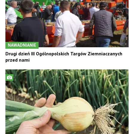
NAWADNIANIE
Drugi dzień III Ogólnopolskich Targów Ziemniaczanych
przed nami