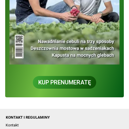
KUP PRENUMERATĘ
KONTAKT I REGULAMINY
Kontakt