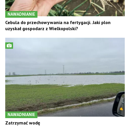
NAWADNIANIE
Cebula do przechowywania na fertygacji. Jaki plon
uzyskał gospodarz z Wielkopolski?
NAWADNIANIE
Zatrzymać wodę