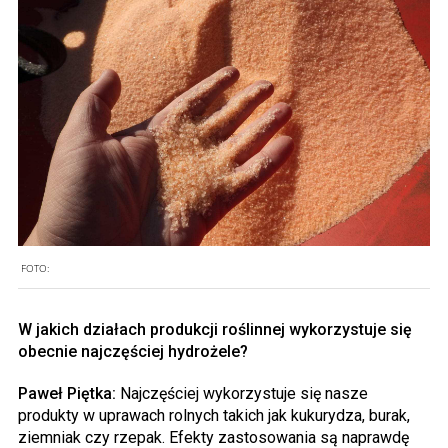
FOTO:
W jakich działach produkcji roślinnej wykorzystuje się
obecnie najczęściej hydrożele?
Paweł Piętka:
Najczęściej wykorzystuje się nasze
produkty w uprawach rolnych takich jak kukurydza, burak,
ziemniak czy rzepak. Efekty zastosowania są naprawdę