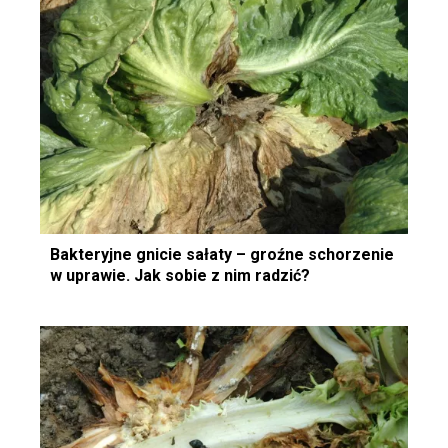
Bakteryjne gnicie sałaty – groźne schorzenie
w uprawie. Jak sobie z nim radzić?