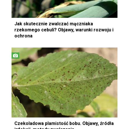
Jak skutecznie zwalczać mączniaka
rzekomego cebuli? Objawy, warunki rozwoju i
ochrona
Czekoladowa plamistość bobu. Objawy, źródła