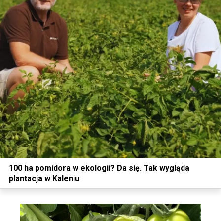
100 ha pomidora w ekologii? Da się. Tak wygląda
plantacja w Kaleniu