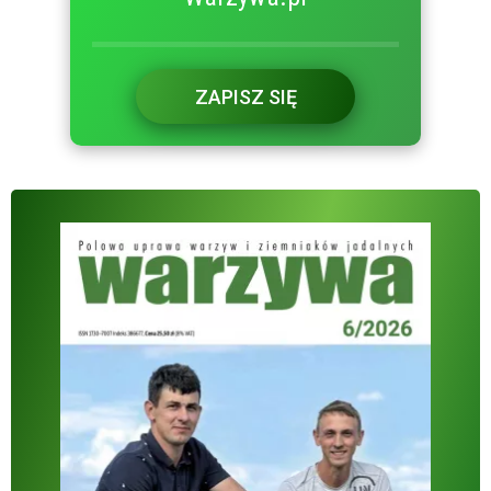
ZAPISZ SIĘ