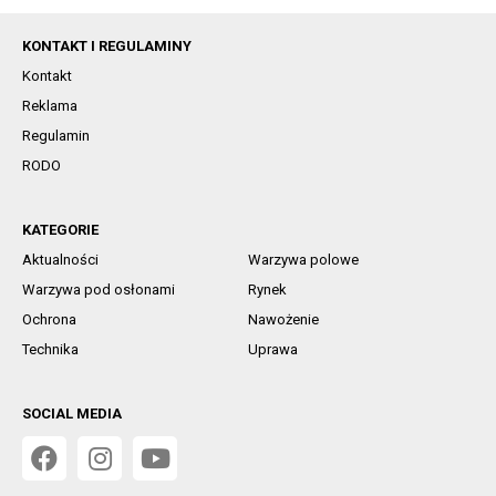
KONTAKT I REGULAMINY
Kontakt
Reklama
Regulamin
RODO
KATEGORIE
Aktualności
Warzywa polowe
Warzywa pod osłonami
Rynek
Ochrona
Nawożenie
Technika
Uprawa
SOCIAL MEDIA