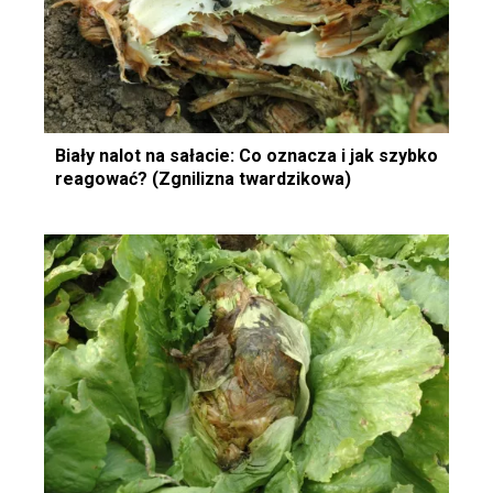
Biały nalot na sałacie: Co oznacza i jak szybko
reagować? (Zgnilizna twardzikowa)