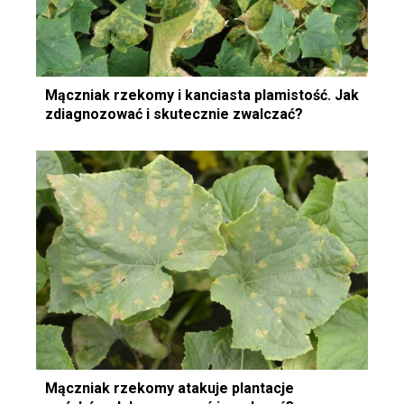
Mączniak rzekomy i kanciasta plamistość. Jak
zdiagnozować i skutecznie zwalczać?
Mączniak rzekomy atakuje plantacje