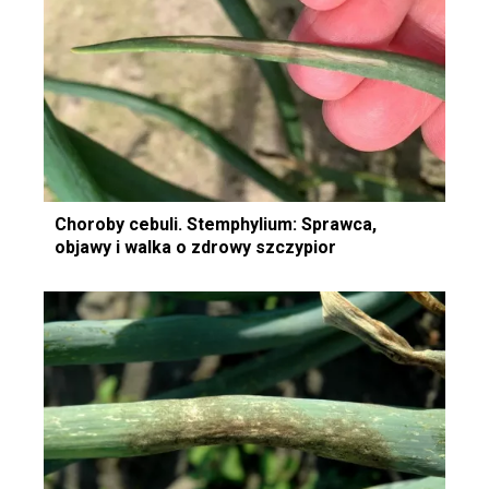
Choroby cebuli. Stemphylium: Sprawca,
objawy i walka o zdrowy szczypior