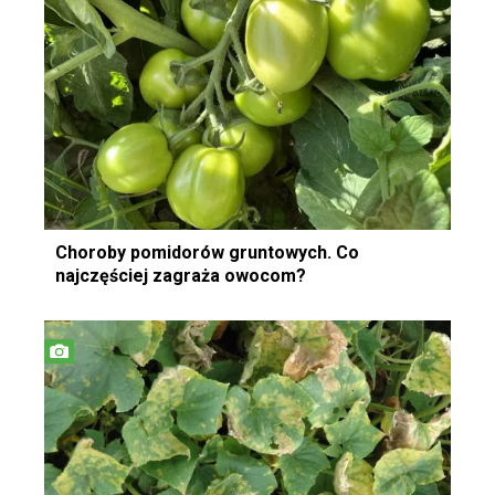
Choroby pomidorów gruntowych. Co
najczęściej zagraża owocom?