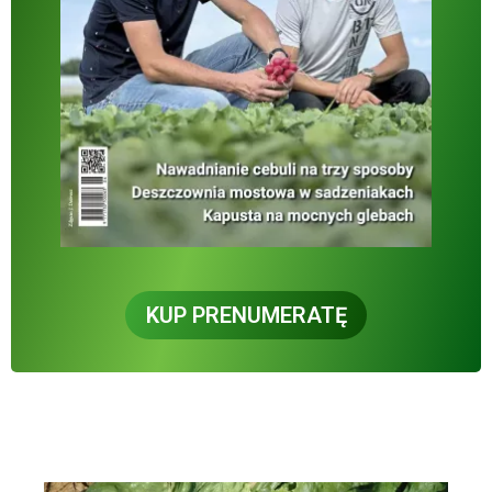
KUP PRENUMERATĘ