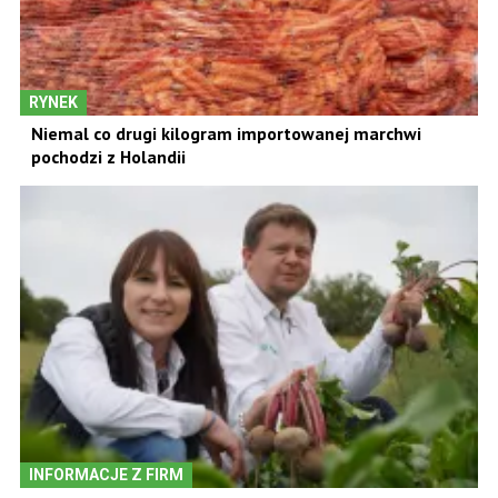
RYNEK
Niemal co drugi kilogram importowanej marchwi
pochodzi z Holandii
INFORMACJE Z FIRM