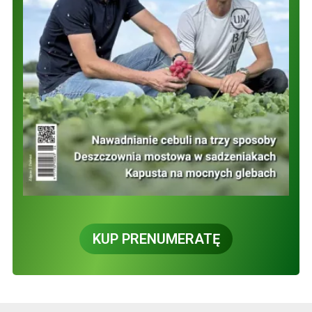
KUP PRENUMERATĘ