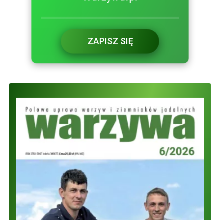
ZAPISZ SIĘ