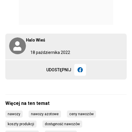
Halo Wieś
18 października 2022
UDOSTĘPNIJ
nawozy
nawozy azotowe
ceny nawozów
koszty produkcji
dostępność nawozów