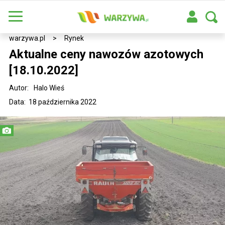
warzywa.pl
>
Rynek
Aktualne ceny nawozów azotowych
[18.10.2022]
Autor:
Halo Wieś
Data: 18 października 2022