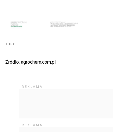
FOTO:
Źródło: agrochem.com.pl