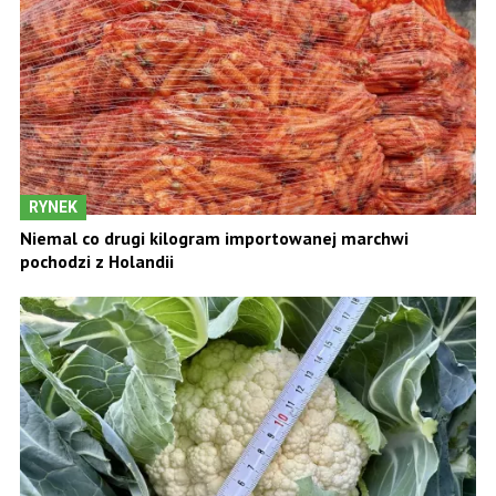
RYNEK
Niemal co drugi kilogram importowanej marchwi
pochodzi z Holandii