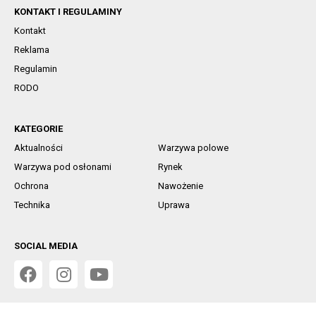
KONTAKT I REGULAMINY
Kontakt
Reklama
Regulamin
RODO
KATEGORIE
Aktualności
Warzywa polowe
Warzywa pod osłonami
Rynek
Ochrona
Nawożenie
Technika
Uprawa
SOCIAL MEDIA