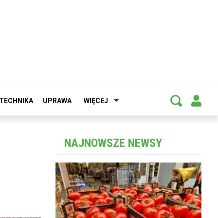
TECHNIKA
UPRAWA
WIĘCEJ
NAJNOWSZE NEWSY