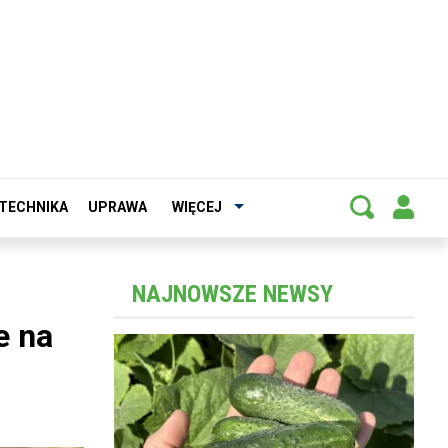
TECHNIKA
UPRAWA
WIĘCEJ
NAJNOWSZE NEWSY
e na