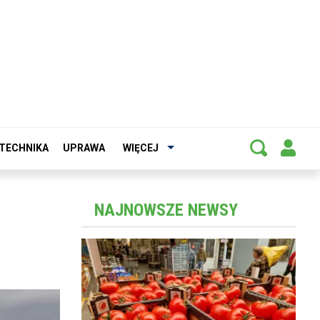
TECHNIKA
UPRAWA
WIĘCEJ
NAJNOWSZE NEWSY