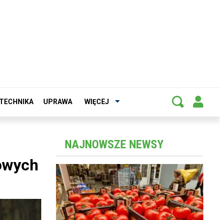
TECHNIKA
UPRAWA
WIĘCEJ
NAJNOWSZE NEWSY
owych