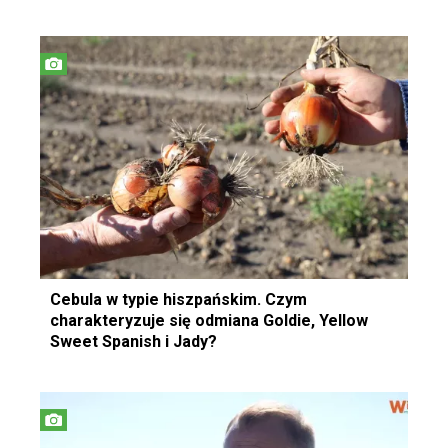
Cebula w typie hiszpańskim. Czym
charakteryzuje się odmiana Goldie, Yellow
Sweet Spanish i Jady?