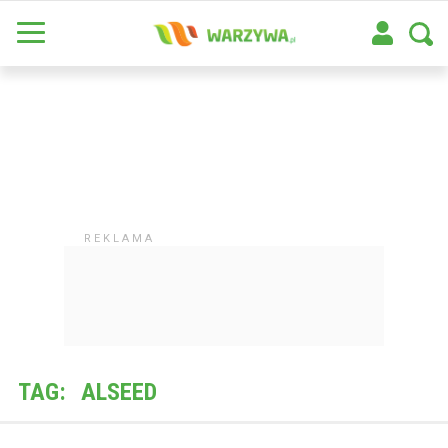
TAG:
ALSEED