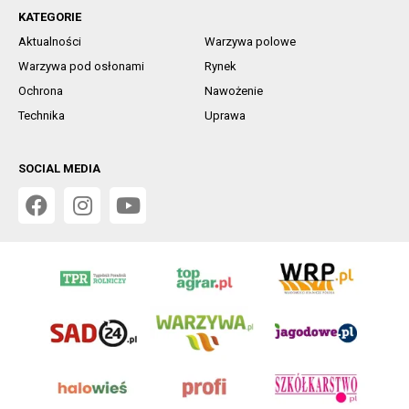
KATEGORIE
Aktualności
Warzywa polowe
Warzywa pod osłonami
Rynek
Ochrona
Nawożenie
Technika
Uprawa
SOCIAL MEDIA