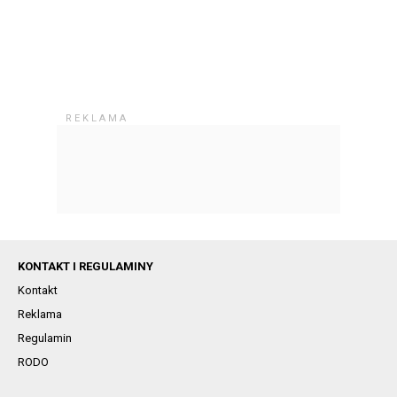
KONTAKT I REGULAMINY
Kontakt
Reklama
Regulamin
RODO