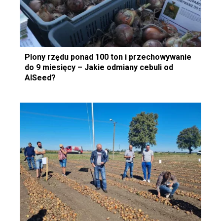
Plony rzędu ponad 100 ton i przechowywanie
do 9 miesięcy – Jakie odmiany cebuli od
AlSeed?