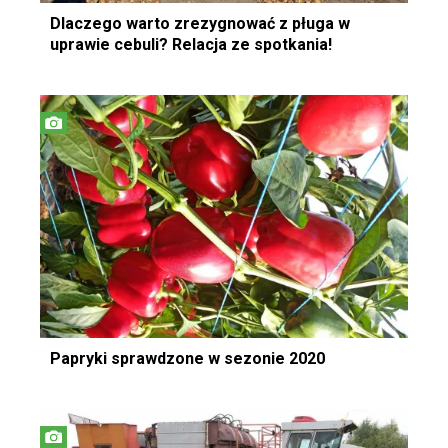
Dlaczego warto zrezygnować z pługa w
uprawie cebuli? Relacja ze spotkania!
Papryki sprawdzone w sezonie 2020