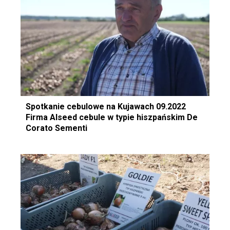
Spotkanie cebulowe na Kujawach 09.2022
Firma Alseed cebule w typie hiszpańskim De
Corato Sementi