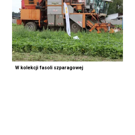
W kolekcji fasoli szparagowej