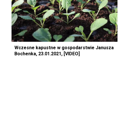
Wczesne kapustne w gospodarstwie Janusza
Bochenka, 23.01.2021, [VIDEO]