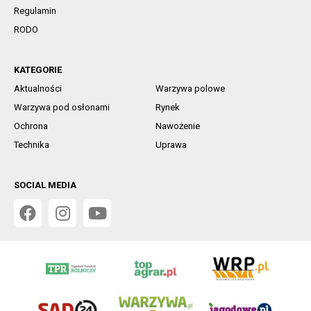
Regulamin
RODO
KATEGORIE
Aktualności
Warzywa polowe
Warzywa pod osłonami
Rynek
Ochrona
Nawożenie
Technika
Uprawa
SOCIAL MEDIA