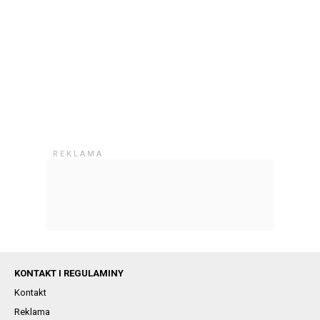
KONTAKT I REGULAMINY
Kontakt
Reklama