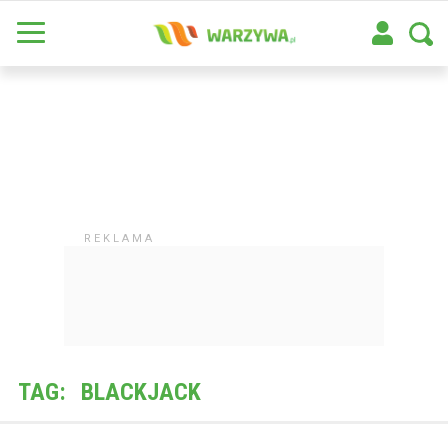
TAG:
BLACKJACK