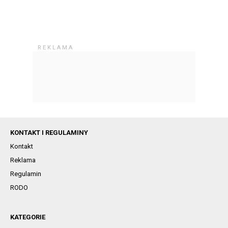
KONTAKT I REGULAMINY
Kontakt
Reklama
Regulamin
RODO
KATEGORIE