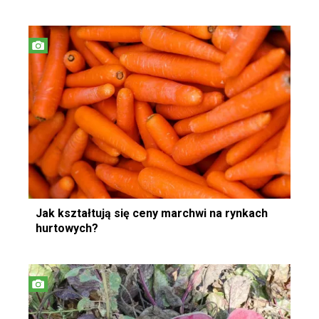
Jak kształtują się ceny marchwi na rynkach
hurtowych?