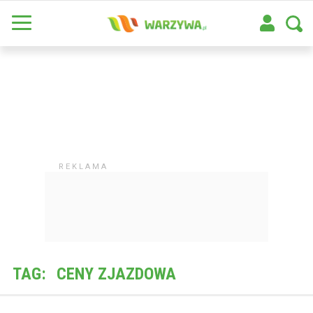
TAG:
CENY ZJAZDOWA