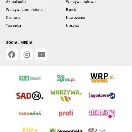
Aktualności
Warzywa polowe
Warzywa pod osłonami
Rynek
Ochrona
Nawożenie
Technika
Uprawa
SOCIAL MEDIA