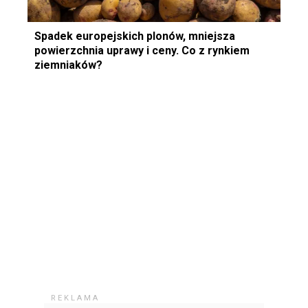
Spadek europejskich plonów, mniejsza
powierzchnia uprawy i ceny. Co z rynkiem
ziemniaków?