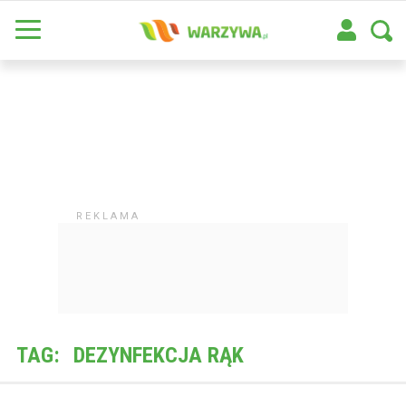
TAG:
DEZYNFEKCJA RĄK