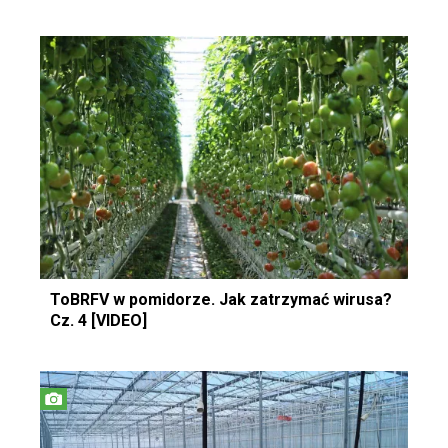
ToBRFV w pomidorze. Jak zatrzymać wirusa?
Cz. 4 [VIDEO]