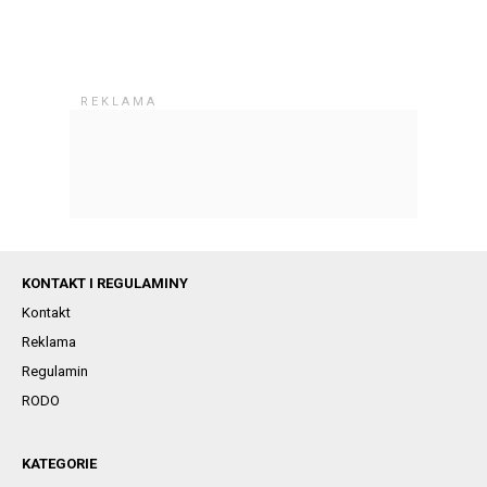
KONTAKT I REGULAMINY
Kontakt
Reklama
Regulamin
RODO
KATEGORIE