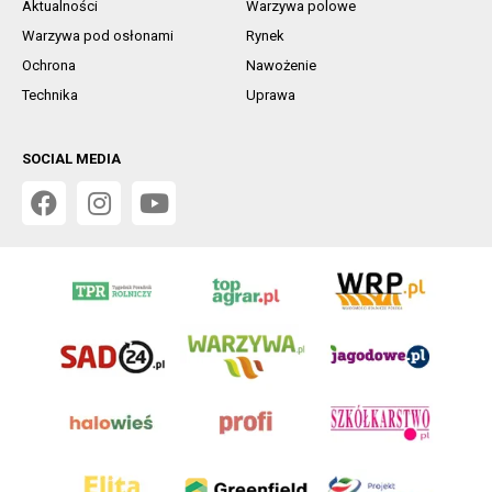
Aktualności
Warzywa polowe
Warzywa pod osłonami
Rynek
Ochrona
Nawożenie
Technika
Uprawa
SOCIAL MEDIA