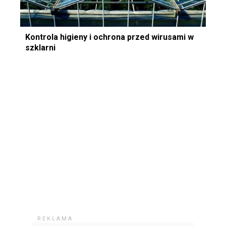
Kontrola higieny i ochrona przed wirusami w
szklarni