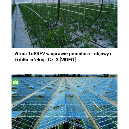
Wirus ToBRFV w uprawie pomidora - objawy i
źródła infekcji. Cz. 3 [VIDEO]