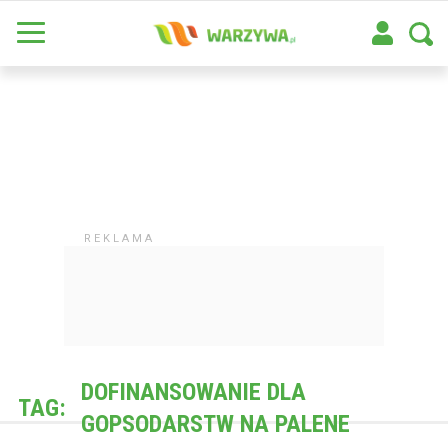
DOFINANSOWANIE DLA
TAG:
GOPSODARSTW NA PALENE