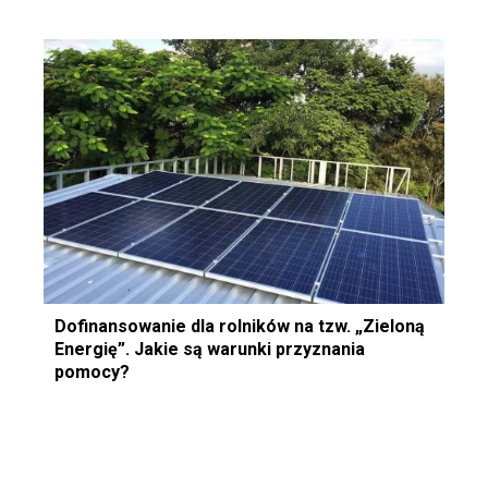
Dofinansowanie dla rolników na tzw. „Zieloną
Energię”. Jakie są warunki przyznania
pomocy?