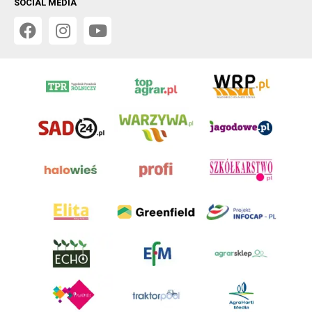
SOCIAL MEDIA