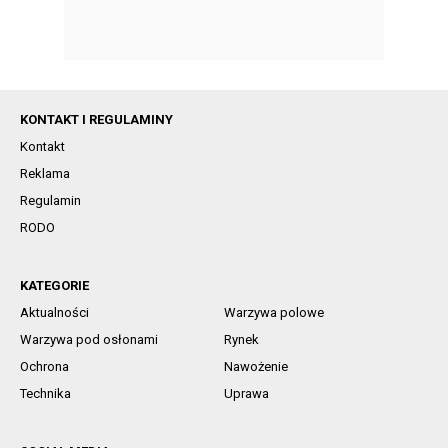
KONTAKT I REGULAMINY
Kontakt
Reklama
Regulamin
RODO
KATEGORIE
Aktualności
Warzywa polowe
Warzywa pod osłonami
Rynek
Ochrona
Nawożenie
Technika
Uprawa