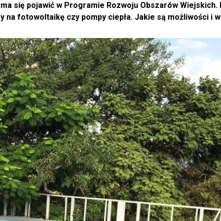
e ma się pojawić w Programie Rozwoju Obszarów Wiejskich. 
 na fotowoltaikę czy pompy ciepła. Jakie są możliwości i 