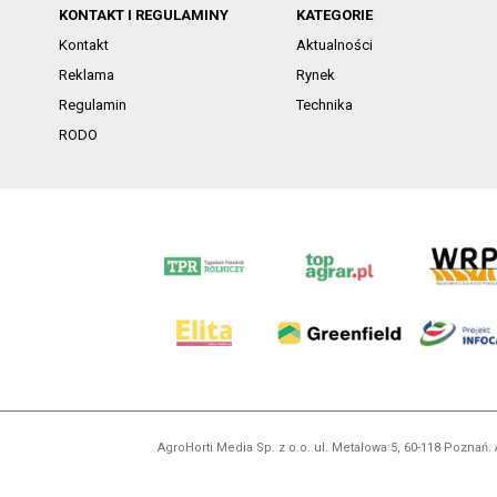
KONTAKT I REGULAMINY
KATEGORIE
Kontakt
Aktualności
Reklama
Rynek
Regulamin
Technika
RODO
AgroHorti Media Sp. z o.o. ul. Metalowa 5, 60-118 Pozna