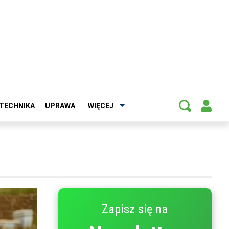
TECHNIKA
UPRAWA
WIĘCEJ
Zapisz się na