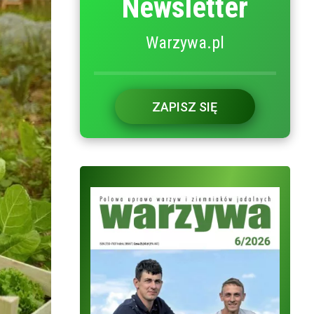
Newsletter
Warzywa.pl
ZAPISZ SIĘ