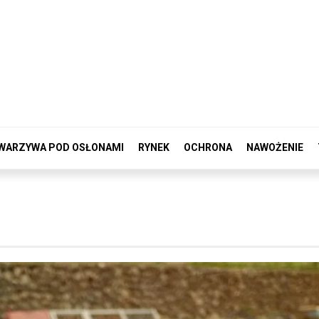
WARZYWA POD OSŁONAMI
RYNEK
OCHRONA
NAWOŻENIE