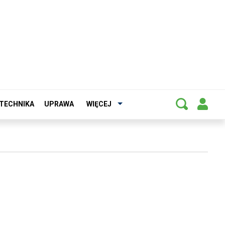
TECHNIKA
UPRAWA
WIĘCEJ