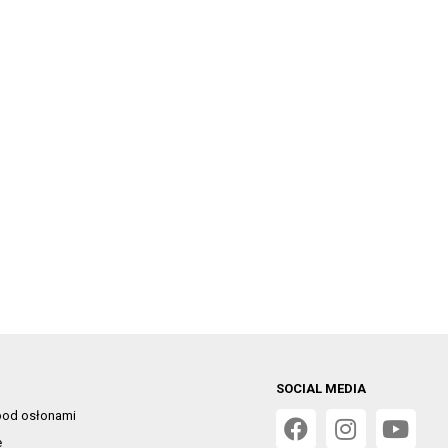
SOCIAL MEDIA
od osłonami
e