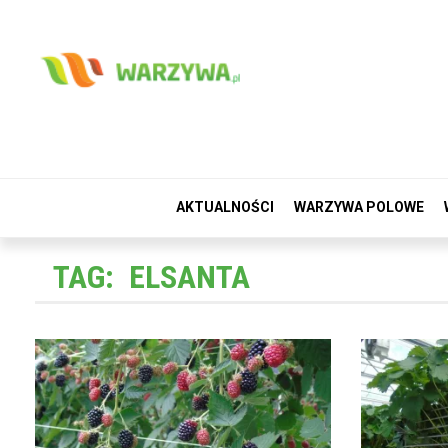
AKTUALNOŚCI
WARZYWA POLOWE
TAG:
ELSANTA