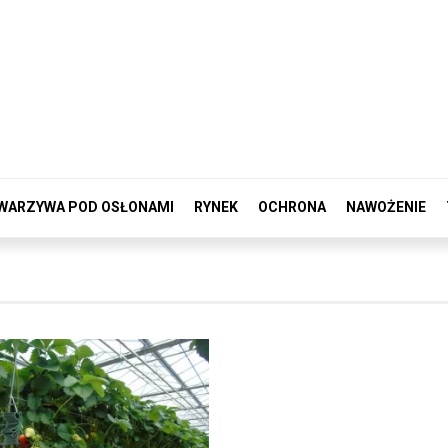
WARZYWA POD OSŁONAMI
RYNEK
OCHRONA
NAWOŻENIE