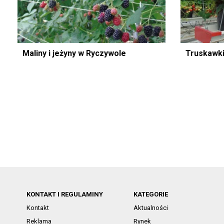
Maliny i jeżyny w Ryczywole
Truskawki
KONTAKT I REGULAMINY
KATEGORIE
Kontakt
Aktualności
Reklama
Rynek