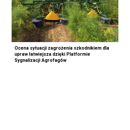
Ocena sytuacji zagrożenia szkodnikiem dla
upraw łatwiejsza dzięki Platformie
Sygnalizacji Agrofagów