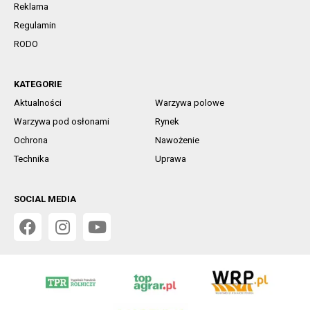
Reklama
Regulamin
RODO
KATEGORIE
Aktualności
Warzywa polowe
Warzywa pod osłonami
Rynek
Ochrona
Nawożenie
Technika
Uprawa
SOCIAL MEDIA