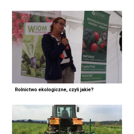
Rolnictwo ekologiczne, czyli jakie?