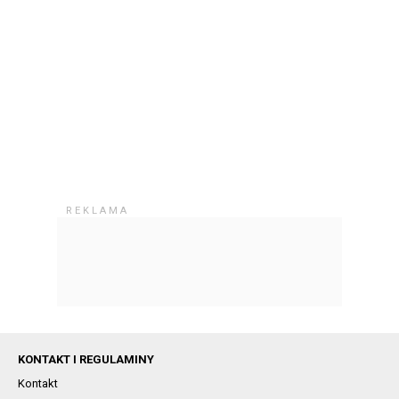
KONTAKT I REGULAMINY
Kontakt