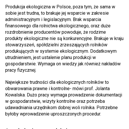
Produkcja ekologiczna w Polsce, poza tym, że sama w
sobie jest trudna, to brakuje jej wsparcie w zakresie
administracyjnym i legislacyjnym. Brak wsparcia
finansowego dla rolnictwa ekologicznego, oraz duże
rozdrobnienie producentów powoduje, że rodzime
produkty ekologiczne nie są konkurencyjne. Brakuje w kraju
stowarzyszeń, spółdzielni zrzeszających rolników
produkujących w systemie ekologicznym. Dodatkowym
utrudnieniem, jest ustalenie planu produkcji w
gospodarstwie. Wymaga on wiedzy jak również nakładów
pracy fizycznej.
Największe trudności dla ekologicznych rolników to
obwarowania prawne i kontrolne- mówi prof. Jolanta
Kowalska. Dużo pracy wymaga prowadzenie dokumentacji
w gospodarstwie, wizyty kontrolne oraz potrzeba
udawadniania urzędnikom dobrej woli rolnika. Potrzebne
byłoby wprowadzenie uproszczonych procedur.