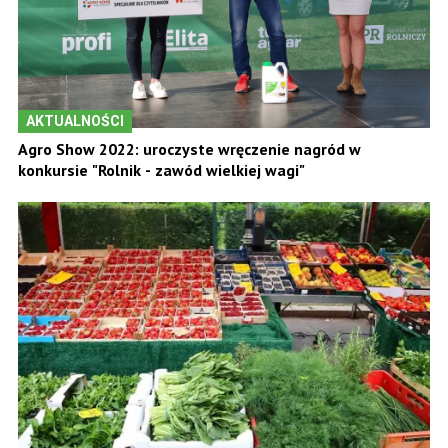
AKTUALNOŚCI
Agro Show 2022: uroczyste wręczenie nagród w
konkursie "Rolnik - zawód wielkiej wagi"