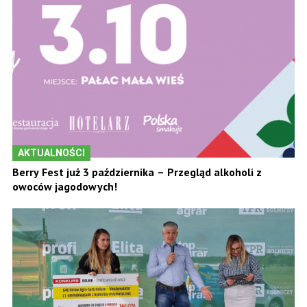
AKTUALNOŚCI
Berry Fest już 3 października – Przegląd alkoholi z
owoców jagodowych!