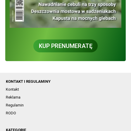
KUP PRENUMERATĘ
KONTAKT I REGULAMINY
Kontakt
Reklama
Regulamin
RODO
KATEGORIE