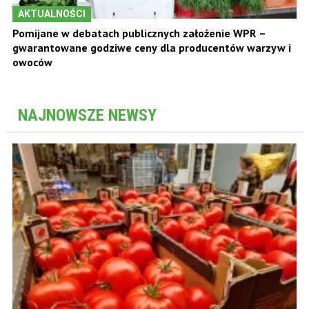
AKTUALNOŚCI
Pomijane w debatach publicznych założenie WPR –
gwarantowane godziwe ceny dla producentów warzyw i
owoców
NAJNOWSZE NEWSY