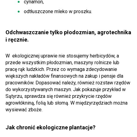
cynamon,
odtłuszczone mleko w proszku.
Odchwaszczanie tylko płodozmian, agrotechnika
i ręcznie.
W
ekologicznej uprawie nie stosujemy herbicydów, a
przede wszystkim płodozmian, maszyny rolnicze lub
pracę rąk ludzkich. Przez co wymaga zdecydowanie
większych nakładów finansowych na zakup i pensje dla
pracowników. Dopasować należy, również rozstaw rzędów
do wykorzystywanych maszyn. Jak pokazuje przykład w
Sątyrzu, sprawdza się również przykrycie rzędów
agrowłókniną, folią lub słomą. W międzyrzędziach można
wysiewać zboże.
Jak chronić ekologiczne plantacje?