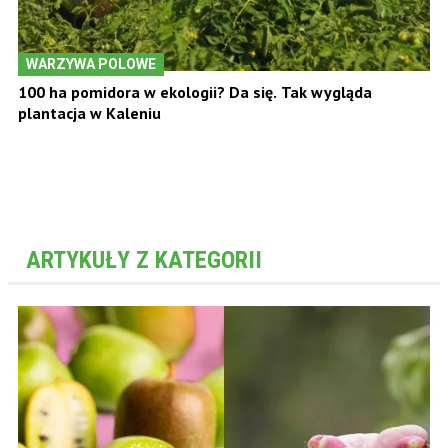
WARZYWA POLOWE
100 ha pomidora w ekologii? Da się. Tak wygląda
plantacja w Kaleniu
ARTYKUŁY Z KATEGORII