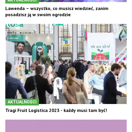
AKTUALNOŚCI
Lawenda – wszystko, co musisz wiedzieć, zanim
posadzisz ją w swoim ogrodzie
AKTUALNOŚCI
Tragi Fruit Logistica 2023 - każdy musi tam być!