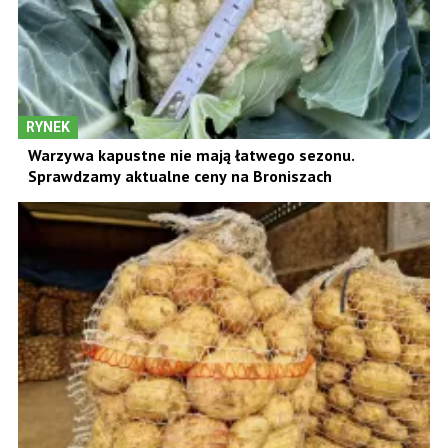
RYNEK
Warzywa kapustne nie mają łatwego sezonu.
Sprawdzamy aktualne ceny na Broniszach