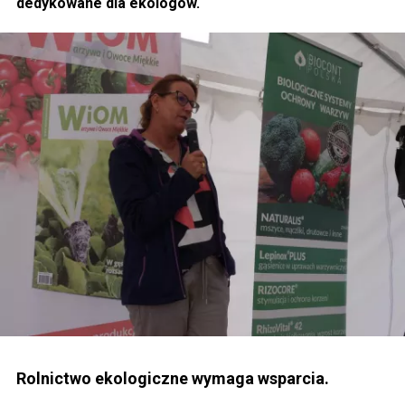
dedykowane dla ekologów.
Rolnictwo ekologiczne wymaga wsparcia.