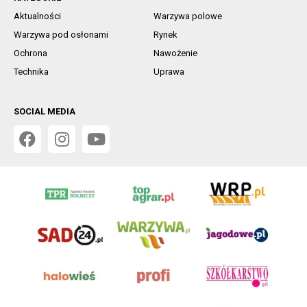
Aktualności
Warzywa polowe
Warzywa pod osłonami
Rynek
Ochrona
Nawożenie
Technika
Uprawa
SOCIAL MEDIA