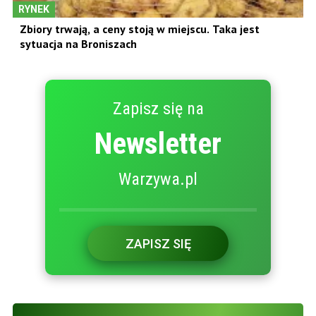
RYNEK
Zbiory trwają, a ceny stoją w miejscu. Taka jest
sytuacja na Broniszach
Zapisz się na
Newsletter
Warzywa.pl
ZAPISZ SIĘ